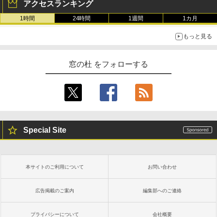
アクセスランキング
1時間
24時間
1週間
1カ月
もっと見る
窓の杜 をフォローする
Special Site
本サイトのご利用について
お問い合わせ
広告掲載のご案内
編集部へのご連絡
プライバシーについて
会社概要