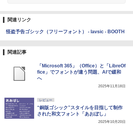
関連リンク
怪盗予告ゴシック（フリーフォント） - lavsic - BOOTH
関連記事
「Microsoft 365」（Office）と「LibreOf
fice」でフォントが違う問題、AIで緩和
へ
2025年11月18日
レビュー
“銅版ゴシック”スタイルを目指して制作
された和文フォント「あおぼし」
2025年10月20日