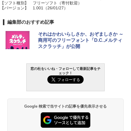
【ソフト種別】
フリーソフト（寄付歓迎）
【バージョン】
1.001（26/01/27）
編集部のおすすめ記事
それはかわいらしさか、おぞましさか ～
商用可のフリーフォント「D.C.メルティ
スクラッチ」が公開
窓の杜をいいね・フォローして最新記事をチ
ェック！
Google 検索で当サイトの記事を優先表示させる