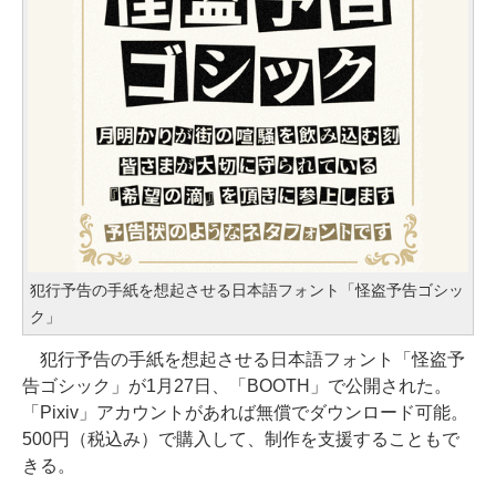
犯行予告の手紙を想起させる日本語フォント「怪盗予告ゴシッ
ク」
犯行予告の手紙を想起させる日本語フォント「怪盗予
告ゴシック」が1月27日、「BOOTH」で公開された。
「Pixiv」アカウントがあれば無償でダウンロード可能。
500円（税込み）で購入して、制作を支援することもで
きる。