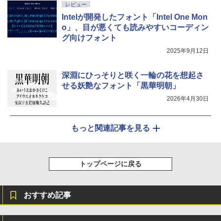
レビュー
Intelが開発したフォント「Intel One Mon
o」、目が悪くても読みやすいコーディン
グ向けフォント
2025年9月12日
深淵にひっそりと咲く一輪の花を想起さ
せる妖艶なフォント「黒華明朝」
2026年4月30日
もっと関連記事を見る
トップページに戻る
おすすめ記事