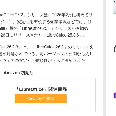
ffice 26.2」シリーズは、2026年2月に初めてリ
バージョン。安定性を重視する企業環境などでは、既
）版の「LibreOffice 25.8」シリーズがお勧め
リリースされた「LibreOffice 25.8.6」。
 26.2.3」は、「LibreOffice 26.2」のリリース以
題が対処されている。前バージョンの公開から約1
トウェアの安定性と信頼性がさらに高められた。
Amazonで購入
「LibreOffice」関連商品
Amazonで購入