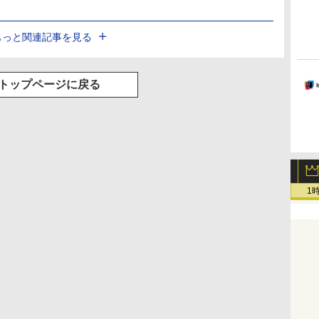
もっと関連記事を見る
トップページに戻る
1