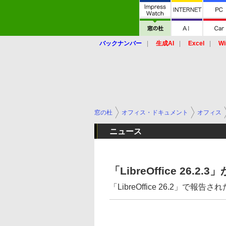
バックナンバー
生成AI
Excel
Wi
窓の杜
オフィス・ドキュメント
オフィス
ニュース
「LibreOffice 2
「LibreOffice 26.2」で報