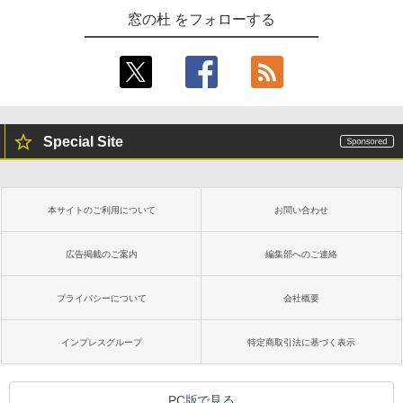
窓の杜 をフォローする
Special Site
本サイトのご利用について
お問い合わせ
広告掲載のご案内
編集部へのご連絡
プライバシーについて
会社概要
インプレスグループ
特定商取引法に基づく表示
PC版で見る