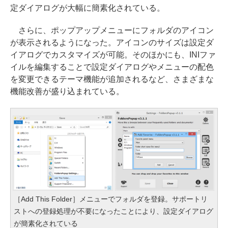
定ダイアログが大幅に簡素化されている。
さらに、ポップアップメニューにフォルダのアイコン
が表示されるようになった。アイコンのサイズは設定ダ
イアログでカスタマイズが可能。そのほかにも、INIファ
イルを編集することで設定ダイアログやメニューの配色
を変更できるテーマ機能が追加されるなど、さまざまな
機能改善が盛り込まれている。
［Add This Folder］メニューでフォルダを登録。サポートリ
ストへの登録処理が不要になったことにより、設定ダイアログ
が簡素化されている