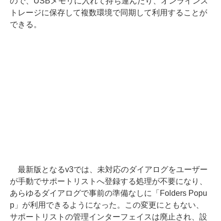
ので、USBメモリに入れて持ち運んだり、オンラインス
トレージに保存して複数環境で同期して利用することが
できる。
最新版となるv3では、未対応のダイアログをユーザー
が手動でサポートリストへ登録する処理が不要になり、
あらゆるダイアログで事前の準備なしに「Folders Popu
p」が利用できるようになった。この変更にともない、
サポートリストの管理インターフェイスは廃止され、設