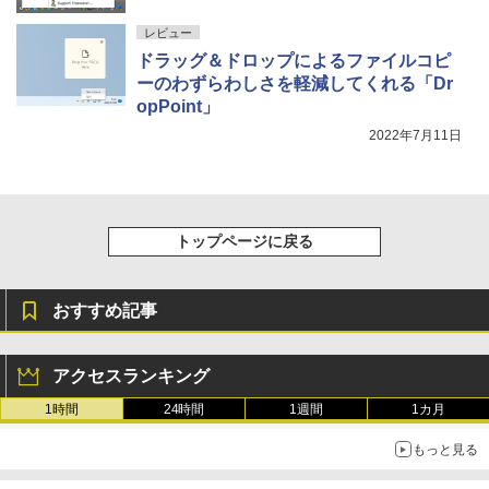
レビュー
ドラッグ＆ドロップによるファイルコピ
ーのわずらわしさを軽減してくれる「Dr
opPoint」
2022年7月11日
トップページに戻る
おすすめ記事
アクセスランキング
1時間
24時間
1週間
1カ月
もっと見る