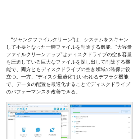
“ジャンクファイルクリーン”は、システムをスキャン
して不要となった一時ファイルを削除する機能。“大容量
ファイルクリーンアップ”はディスクドライブの空き容量
を圧迫している巨大なファイルを探し出して削除する機
能で、両方ともディスクドライブの空き領域の確保に役
立つ。一方、“ディスク最適化”はいわゆるデフラグ機能
で、データの配置を最適化することでディスクドライブ
のパフォーマンスを改善できる。