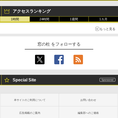
アクセスランキング
1時間
24時間
1週間
1カ月
もっと見る
窓の杜 をフォローする
Special Site
本サイトのご利用について
お問い合わせ
広告掲載のご案内
編集部へのご連絡