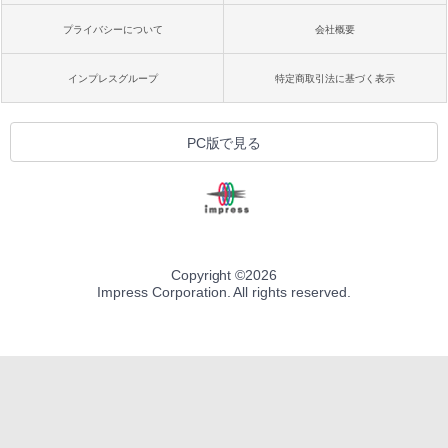
プライバシーについて
会社概要
インプレスグループ
特定商取引法に基づく表示
PC版で見る
Copyright ©
2026
Impress Corporation. All rights reserved.