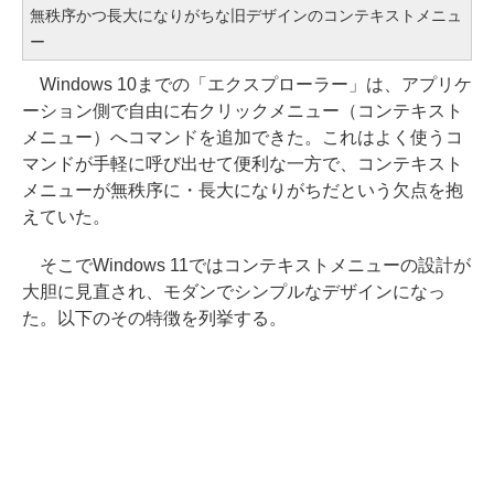
無秩序かつ長大になりがちな旧デザインのコンテキストメニュ
ー
Windows 10までの「エクスプローラー」は、アプリケ
ーション側で自由に右クリックメニュー（コンテキスト
メニュー）へコマンドを追加できた。これはよく使うコ
マンドが手軽に呼び出せて便利な一方で、コンテキスト
メニューが無秩序に・長大になりがちだという欠点を抱
えていた。
そこでWindows 11ではコンテキストメニューの設計が
大胆に見直され、モダンでシンプルなデザインになっ
た。以下のその特徴を列挙する。