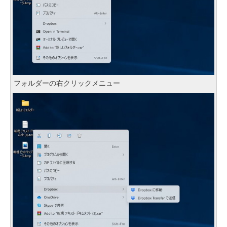
フォルダーの右クリックメニュー