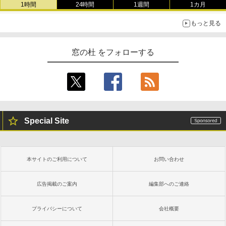
1時間
24時間
1週間
1カ月
もっと見る
窓の杜 をフォローする
Special Site
本サイトのご利用について
お問い合わせ
広告掲載のご案内
編集部へのご連絡
プライバシーについて
会社概要