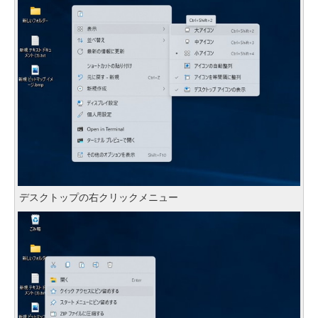
デスクトップの右クリックメニュー