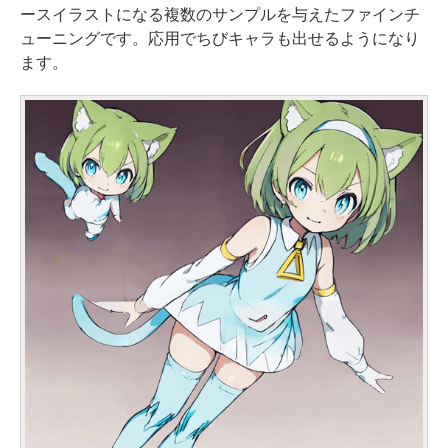
ースイラストになる複数のサンプルを与えたファインチ
ューニングです。応用でちびキャラも出せるようになり
ます。