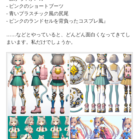
- ピンクのショートブーツ
- 青いプラスチック風の尻尾
- ピンクのランドセルを背負ったコスプレ風』
……などとやっていると、どんどん面白くなってきてし
まいます。私だけでしょうか。