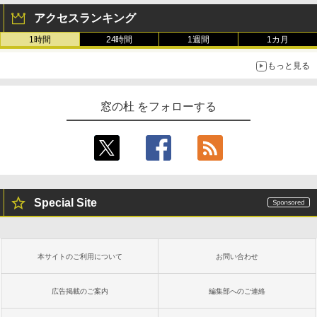
アクセスランキング
1時間
24時間
1週間
1カ月
もっと見る
窓の杜 をフォローする
Special Site
本サイトのご利用について
お問い合わせ
広告掲載のご案内
編集部へのご連絡