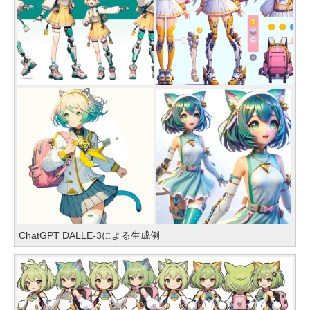
ChatGPT DALLE-3による生成例