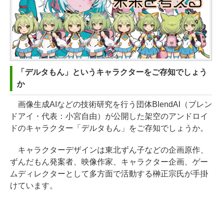
「デルタもん」というキャラクターをご存知でしょう
か
画像生成AIなどの技術研究を行う団体BlendAI（ブレン
ドアイ・代表：小宮自由）が公開した架空のアンドロイ
ドのキャラクター「デルタもん」をご存知でしょうか。
キャラクターデザインは東北ずん子などの企画原作、
ずんだもん発案者、映像作家、キャラクター企画、ゲー
ムディレクターとして多方面で活動する榊正宗氏が手掛
けています。