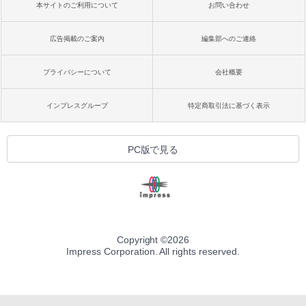
本サイトのご利用について
お問い合わせ
広告掲載のご案内
編集部へのご連絡
プライバシーについて
会社概要
インプレスグループ
特定商取引法に基づく表示
PC版で見る
Copyright ©
2026
Impress Corporation. All rights reserved.