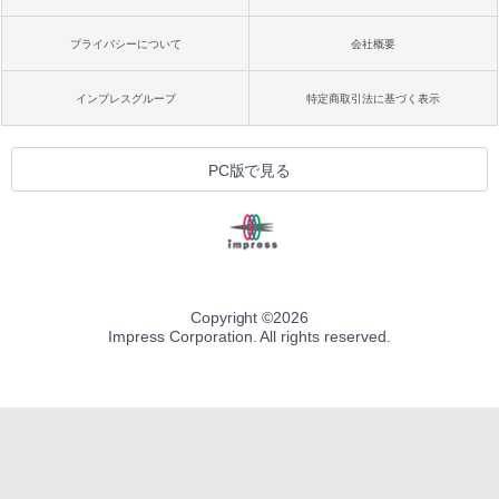
プライバシーについて
会社概要
インプレスグループ
特定商取引法に基づく表示
PC版で見る
Copyright ©
2026
Impress Corporation. All rights reserved.