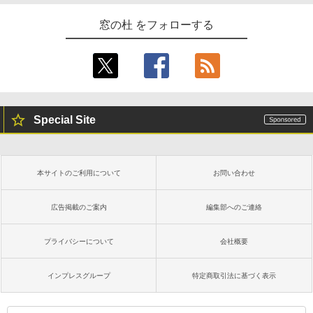
窓の杜 をフォローする
Special Site
本サイトのご利用について
お問い合わせ
広告掲載のご案内
編集部へのご連絡
プライバシーについて
会社概要
インプレスグループ
特定商取引法に基づく表示