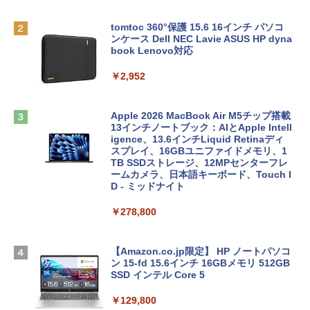
tomtoc 360°保護 15.6 16インチ パソコ
ンケース Dell NEC Lavie ASUS HP dyna
book Lenovo対応
￥2,952
Apple 2026 MacBook Air M5チップ搭載
13インチノートブック：AIとApple Intell
igence、13.6インチLiquid Retinaディ
スプレイ、16GBユニファイドメモリ、1
TB SSDストレージ、12MPセンターフレ
ームカメラ、日本語キーボード、Touch I
D - ミッドナイト
￥278,800
【Amazon.co.jp限定】 HP ノートパソコ
ン 15-fd 15.6インチ 16GBメモリ 512GB
SSD インテル Core 5
￥129,800