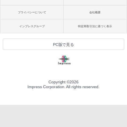
プライバシーについて
会社概要
インプレスグループ
特定商取引法に基づく表示
PC版で見る
Copyright ©
2026
Impress Corporation. All rights reserved.