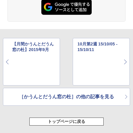
【月間かうんとだうん
10月第2週 15/10/05 -
窓の杜】2015年9月
15/10/11
［かうんとだうん窓の杜］の他の記事を見る
トップページに戻る