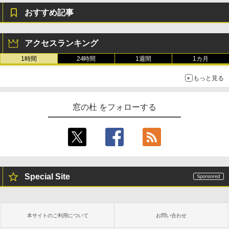
おすすめ記事
アクセスランキング
1時間
24時間
1週間
1カ月
もっと見る
窓の杜 をフォローする
Special Site
本サイトのご利用について
お問い合わせ