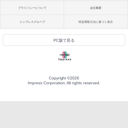
プライバシーについて
会社概要
インプレスグループ
特定商取引法に基づく表示
PC版で見る
Copyright ©
2026
Impress Corporation. All rights reserved.