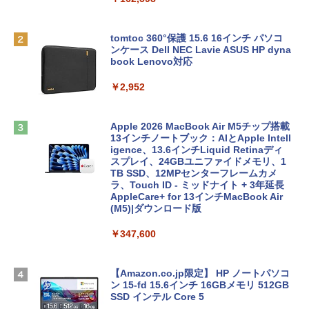
tomtoc 360°保護 15.6 16インチ パソコ
ンケース Dell NEC Lavie ASUS HP dyna
book Lenovo対応
￥2,952
Apple 2026 MacBook Air M5チップ搭載
13インチノートブック：AIとApple Intell
igence、13.6インチLiquid Retinaディ
スプレイ、24GBユニファイドメモリ、1
TB SSD、12MPセンターフレームカメ
ラ、Touch ID - ミッドナイト + 3年延長
AppleCare+ for 13インチMacBook Air
(M5)|ダウンロード版
￥347,600
【Amazon.co.jp限定】 HP ノートパソコ
ン 15-fd 15.6インチ 16GBメモリ 512GB
SSD インテル Core 5