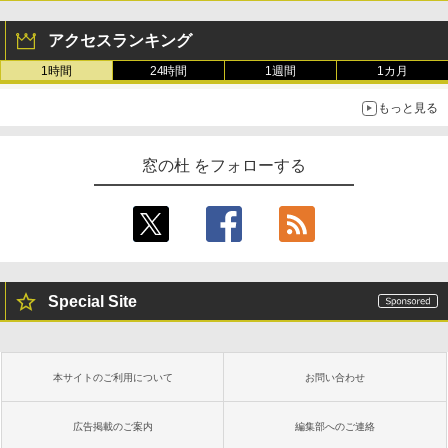
アクセスランキング
1時間
24時間
1週間
1カ月
もっと見る
窓の杜 をフォローする
Special Site
本サイトのご利用について
お問い合わせ
広告掲載のご案内
編集部へのご連絡