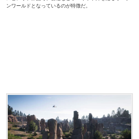
ンワールドとなっているのが特徴だ。