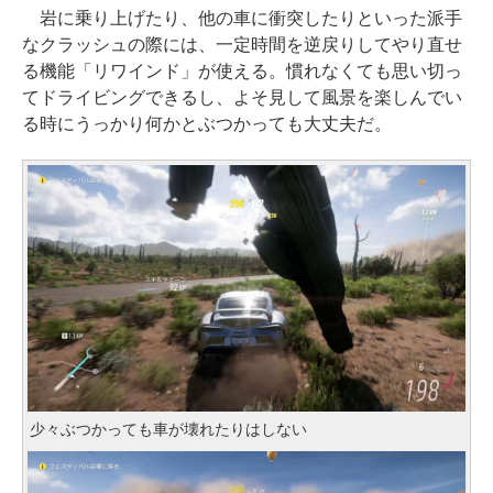
岩に乗り上げたり、他の車に衝突したりといった派手
なクラッシュの際には、一定時間を逆戻りしてやり直せ
る機能「リワインド」が使える。慣れなくても思い切っ
てドライビングできるし、よそ見して風景を楽しんでい
る時にうっかり何かとぶつかっても大丈夫だ。
少々ぶつかっても車が壊れたりはしない