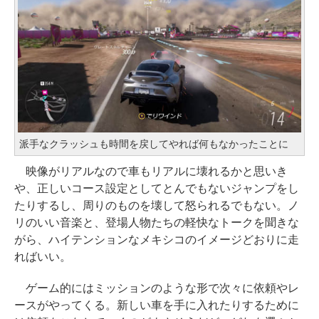
派手なクラッシュも時間を戻してやれば何もなかったことに
映像がリアルなので車もリアルに壊れるかと思いき
や、正しいコース設定としてとんでもないジャンプをし
たりするし、周りのものを壊して怒られるでもない。ノ
リのいい音楽と、登場人物たちの軽快なトークを聞きな
がら、ハイテンションなメキシコのイメージどおりに走
ればいい。
ゲーム的にはミッションのような形で次々に依頼やレ
ースがやってくる。新しい車を手に入れたりするために