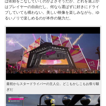
は依頼をこなしていくのがよさそうだが、どれを選ぶか
はプレイヤーの自由だし、何なら選ばずに好きにドライ
ブしていても構わない。美しい映像を楽しみながら、ゆ
るいノリで楽しめるのが本作の魅力だ。
最初からスタードライバーの主人公。どこもかしこもお祭り騒
ぎだ