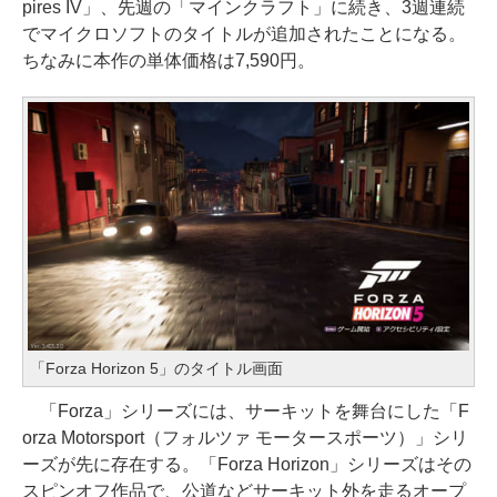
pires IV」、先週の「マインクラフト」に続き、3週連続
でマイクロソフトのタイトルが追加されたことになる。
ちなみに本作の単体価格は7,590円。
「Forza Horizon 5」のタイトル画面
「Forza」シリーズには、サーキットを舞台にした「F
orza Motorsport（フォルツァ モータースポーツ）」シリ
ーズが先に存在する。「Forza Horizon」シリーズはその
スピンオフ作品で、公道などサーキット外を走るオープ