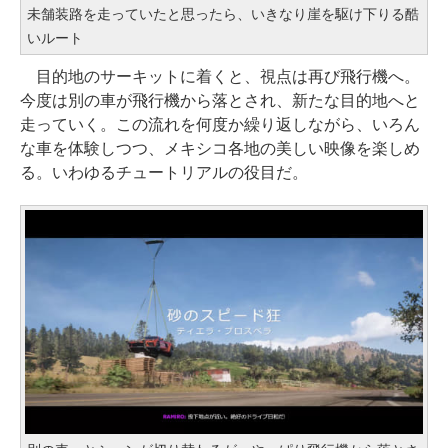
未舗装路を走っていたと思ったら、いきなり崖を駆け下りる酷
いルート
目的地のサーキットに着くと、視点は再び飛行機へ。
今度は別の車が飛行機から落とされ、新たな目的地へと
走っていく。この流れを何度か繰り返しながら、いろん
な車を体験しつつ、メキシコ各地の美しい映像を楽しめ
る。いわゆるチュートリアルの役目だ。