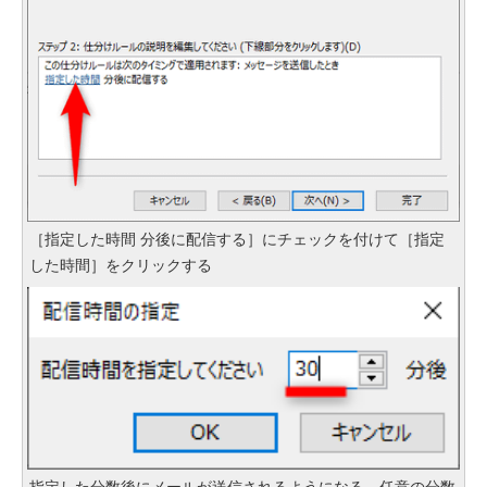
［指定した時間 分後に配信する］にチェックを付けて［指定
した時間］をクリックする