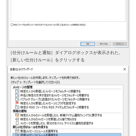
［仕分けルールと通知］ダイアログボックスが表示された。
［新しい仕分けルール］をクリックする