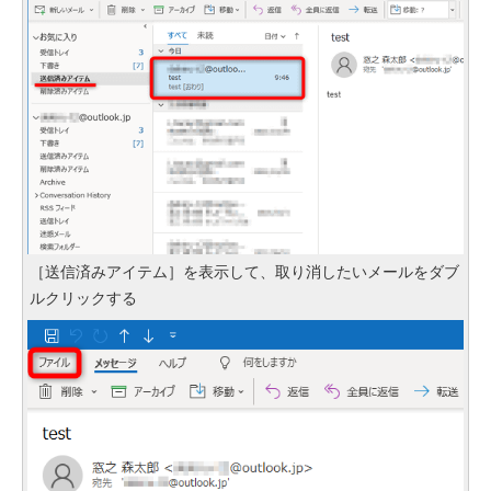
［送信済みアイテム］を表示して、取り消したいメールをダブ
ルクリックする