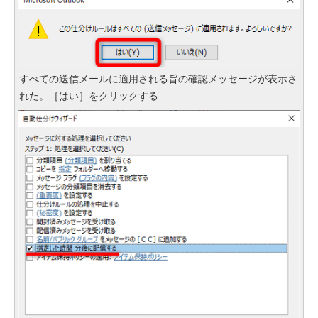
すべての送信メールに適用される旨の確認メッセージが表示さ
れた。［はい］をクリックする