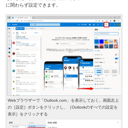
に関わらず設定できます。
Webブラウザーで「Outlook.com」を表示しておく。画面左上
の［設定］ボタンをクリックし、［Outlookのすべての設定を
表示］をクリックする