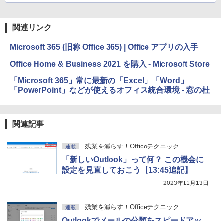
関連リンク
Microsoft 365 (旧称 Office 365) | Office アプリの入手
Office Home & Business 2021 を購入 - Microsoft Store
「Microsoft 365」常に最新の「Excel」「Word」
「PowerPoint」などが使えるオフィス統合環境 - 窓の杜
関連記事
残業を減らす！Officeテクニック
連載
「新しいOutlook」って何？ この機会に
設定を見直しておこう【13:45追記】
2023年11月13日
残業を減らす！Officeテクニック
連載
Outlookでメールの分類をスピードアッ