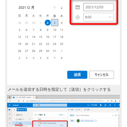
メールを送信する日時を指定して［送信］をクリックする