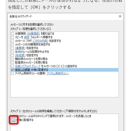
指定した分数後にメールが送信されるようになる。任意の分数
を指定して［OK］をクリックする