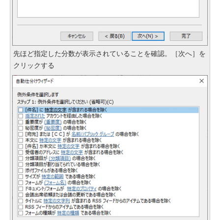
先ほど指定した分数が表示されていることを確認。［次へ］を
クリックする