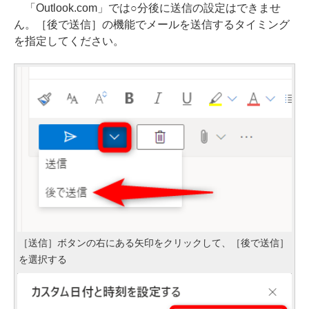
「Outlook.com」では○分後に送信の設定はできませ
ん。［後で送信］の機能でメールを送信するタイミング
を指定してください。
［送信］ボタンの右にある矢印をクリックして、［後で送信］
を選択する