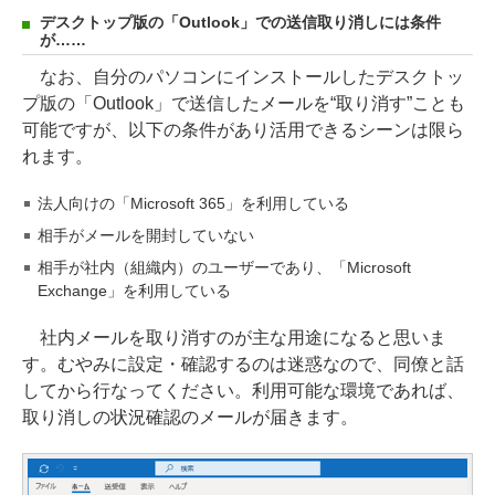
デスクトップ版の「Outlook」での送信取り消しには条件
が……
なお、自分のパソコンにインストールしたデスクトッ
プ版の「Outlook」で送信したメールを“取り消す”ことも
可能ですが、以下の条件があり活用できるシーンは限ら
れます。
法人向けの「Microsoft 365」を利用している
相手がメールを開封していない
相手が社内（組織内）のユーザーであり、「Microsoft
Exchange」を利用している
社内メールを取り消すのが主な用途になると思いま
す。むやみに設定・確認するのは迷惑なので、同僚と話
してから行なってください。利用可能な環境であれば、
取り消しの状況確認のメールが届きます。