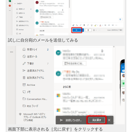
試しに自分宛のメールを送信してみる
画面下部に表示される［元に戻す］をクリックする