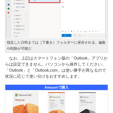
指定した日時までは［下書き］フォルダーに保存される。編集
や削除が可能だ
なお、上記はスマートフォン版の「Outlook」アプリか
らは設定できません。パソコンから操作してください。
「Outlook」と「Outlook.com」は使い勝手が異なるので
状況に応じて使い分けをおすすめします。
Amazonで購入