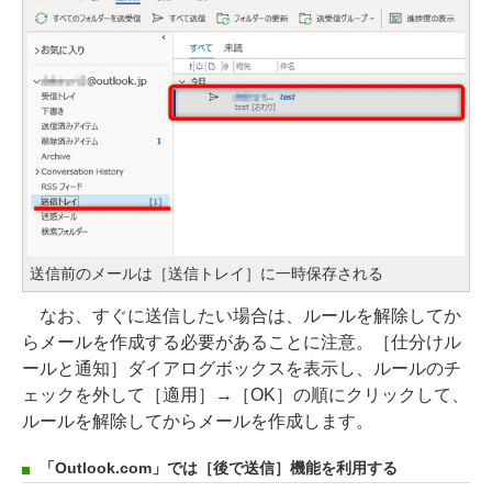
送信前のメールは［送信トレイ］に一時保存される
なお、すぐに送信したい場合は、ルールを解除してか
らメールを作成する必要があることに注意。［仕分けル
ールと通知］ダイアログボックスを表示し、ルールのチ
ェックを外して［適用］→［OK］の順にクリックして、
ルールを解除してからメールを作成します。
「Outlook.com」では［後で送信］機能を利用する