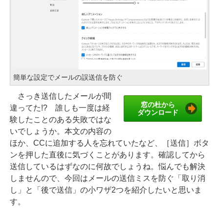
簡単な設定でメールの誤送信を防ぐ
さっき送信したメールが間
窓の杜から
違ってた!? 誰しも一度は経
ダウンロード
験したことのある失敗ではな
いでしょうか。本文の内容の
ほか、CCに追加する人を忘れていたなど、［送信］ボタ
ンを押した直後に気づくことがあります。確認してから
送信しているはずなのに何故でしょうね。悩んでも解決
しませんので、今回はメールの送信ミスを防ぐ「取り消
し」と「後で送信」の小ワザ2つを紹介したいと思いま
す。