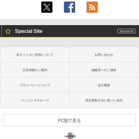
Special Site
本サイトのご利用について
お問い合わせ
広告掲載のご案内
編集部へのご連絡
プライバシーについて
会社概要
インプレスグループ
特定商取引法に基づく表示
PC版で見る