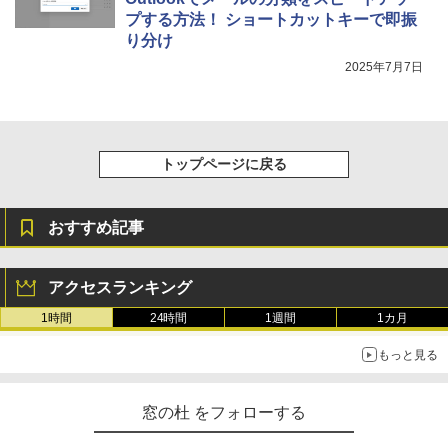
プする方法！ ショートカットキーで即振
り分け
2025年7月7日
トップページに戻る
おすすめ記事
アクセスランキング
1時間
24時間
1週間
1カ月
もっと見る
窓の杜 をフォローする