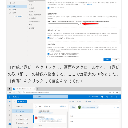
［作成と送信］をクリックし、画面をスクロールする。［送信
の取り消し］の秒数を指定する。ここでは最大の10秒とした。
［保存］をクリックして画面を閉じておく