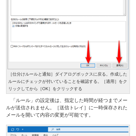
［仕分けルールと通知］ダイアログボックスに戻る。作成した
ルールにチェックが付いていることを確認する。［適用］をク
リックしてから［OK］をクリックする
「ルール」の設定後は、指定した時間が経つまでメー
ルが送信されません。［送信トレイ］に一時保存された
メールを開いて内容の変更が可能です。