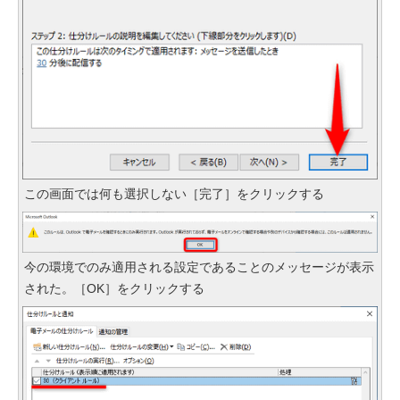
この画面では何も選択しない［完了］をクリックする
今の環境でのみ適用される設定であることのメッセージが表示
された。［OK］をクリックする