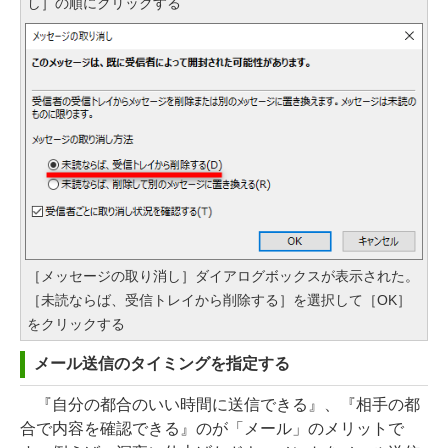
し］の順にクリックする
［メッセージの取り消し］ダイアログボックスが表示された。
［未読ならば、受信トレイから削除する］を選択して［OK］
をクリックする
メール送信のタイミングを指定する
『自分の都合のいい時間に送信できる』、『相手の都
合で内容を確認できる』のが「メール」のメリットで