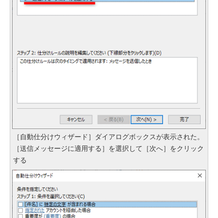
［自動仕分けウィザード］ダイアログボックスが表示された。
［送信メッセージに適用する］を選択して［次へ］をクリック
する