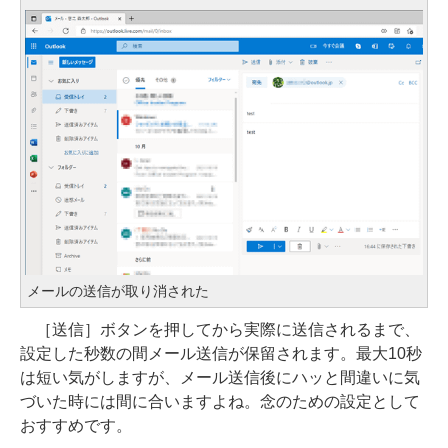
メールの送信が取り消された
［送信］ボタンを押してから実際に送信されるまで、
設定した秒数の間メール送信が保留されます。最大10秒
は短い気がしますが、メール送信後にハッと間違いに気
づいた時には間に合いますよね。念のための設定として
おすすめです。