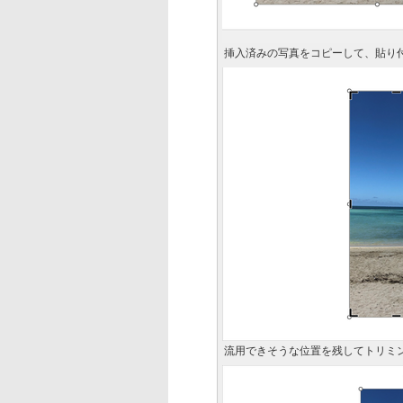
挿入済みの写真をコピーして、貼り
流用できそうな位置を残してトリミ