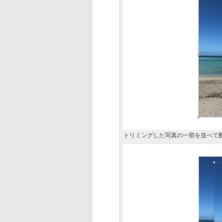
トリミングした写真の一部を並べて