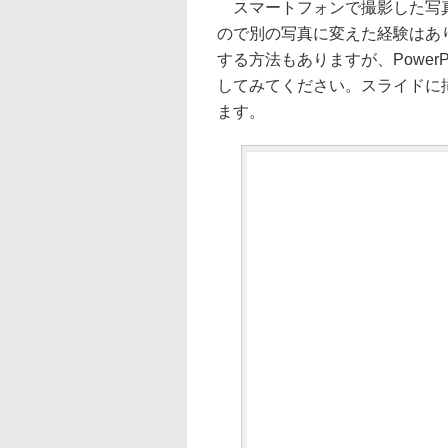
スマートフォンで撮影した写真
ので別の写真に変えた経験はあ
する方法もありますが、Power
してみてください。スライドに
ます。