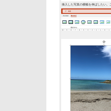
挿入した写真の横幅を伸ばしたい。