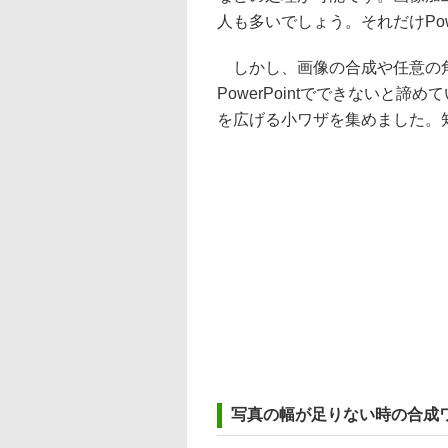
人も多いでしょう。それだけPow
しかし、画像の合成や任意の角
PowerPointでできないと諦め
を広げる小ワザを集めました。
写真の幅が足りない時の合成