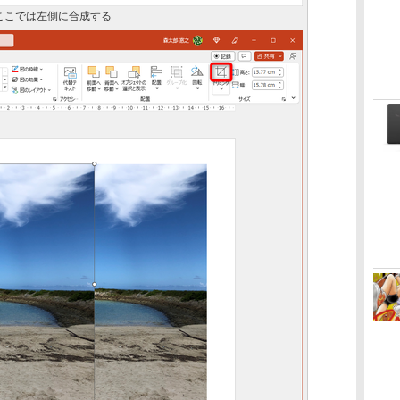
ここでは左側に合成する