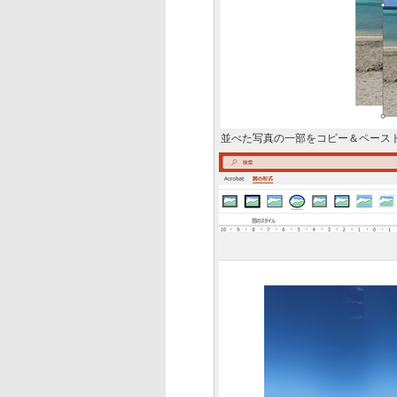
並べた写真の一部をコピー＆ペース