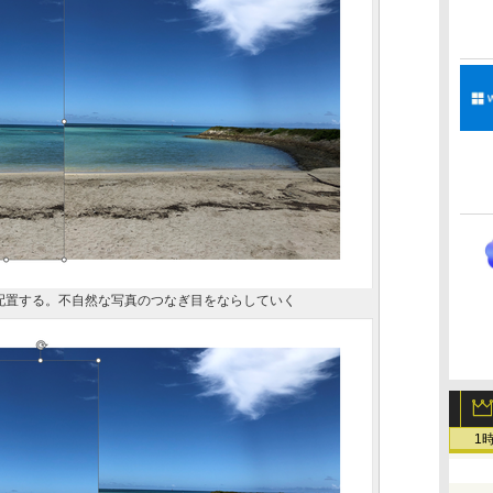
配置する。不自然な写真のつなぎ目をならしていく
1