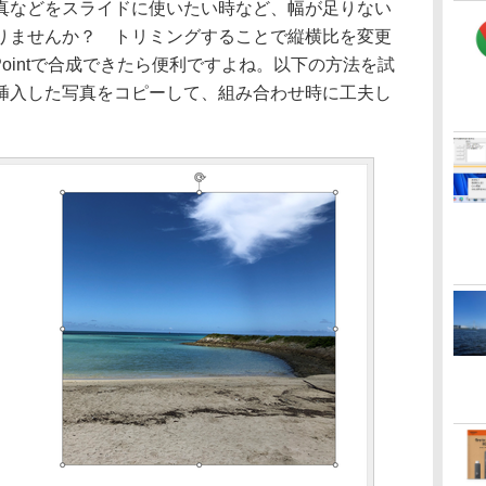
などをスライドに使いたい時など、幅が足りない
りませんか？ トリミングすることで縦横比を変更
Pointで合成できたら便利ですよね。以下の方法を試
挿入した写真をコピーして、組み合わせ時に工夫し