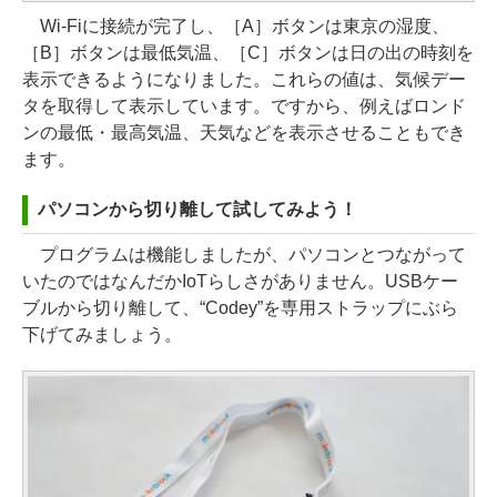
Wi-Fiに接続が完了し、［A］ボタンは東京の湿度、
［B］ボタンは最低気温、［C］ボタンは日の出の時刻を
表示できるようになりました。これらの値は、気候デー
タを取得して表示しています。ですから、例えばロンド
ンの最低・最高気温、天気などを表示させることもでき
ます。
パソコンから切り離して試してみよう！
プログラムは機能しましたが、パソコンとつながって
いたのではなんだかIoTらしさがありません。USBケー
ブルから切り離して、“Codey”を専用ストラップにぶら
下げてみましょう。