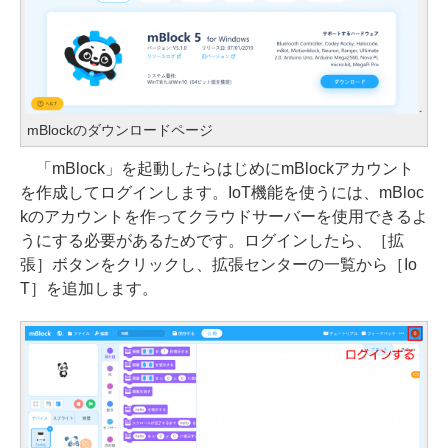
mBlockのダウンロードページ
「mBlock」を起動したらはじめにmBlockアカウント
を作成してログインします。IoT機能を使うには、mBloc
kのアカウントを作ってクラウドサーバーを使用できるよ
うにする必要があるためです。ログインしたら、［拡
張］ボタンをクリックし、拡張センターの一覧から［Io
T］を追加します。