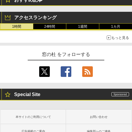
アクセスランキング
1時間
24時間
1週間
1カ月
もっと見る
窓の杜 をフォローする
Special Site
本サイトのご利用について
お問い合わせ
広告掲載のご案内
編集部へのご連絡