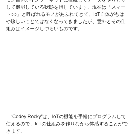
して機能している状態を指しています。現在は「スマー
ト○○」と呼ばれるモノがあふれてきて、IoT自体がもは
や珍しいことではなくなってきましたが、意外とその仕
組みはイメージしづらいものです。
“Codey Rocky”は、IoTの機能を手軽にプログラムして
使えるので、IoTの仕組みを作りながら体感することがで
きます。