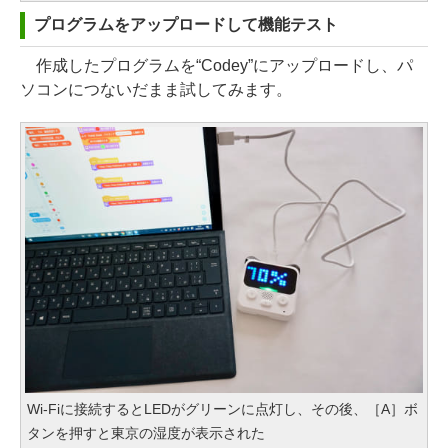
プログラムをアップロードして機能テスト
作成したプログラムを“Codey”にアップロードし、パ
ソコンにつないだまま試してみます。
Wi-Fiに接続するとLEDがグリーンに点灯し、その後、［A］ボ
タンを押すと東京の湿度が表示された