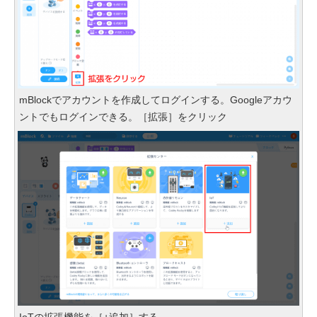
mBlockでアカウントを作成してログインする。Googleアカウ
ントでもログインできる。［拡張］をクリック