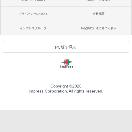
プライバシーについて
会社概要
インプレスグループ
特定商取引法に基づく表示
PC版で見る
Copyright ©
2026
Impress Corporation. All rights reserved.