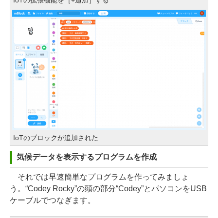
IoTの拡張機能を［+追加］する
IoTのブロックが追加された
気候データを表示するプログラムを作成
それでは早速簡単なプログラムを作ってみましょ
う。“Codey Rocky”の頭の部分“Codey”とパソコンをUSB
ケーブルでつなぎます。