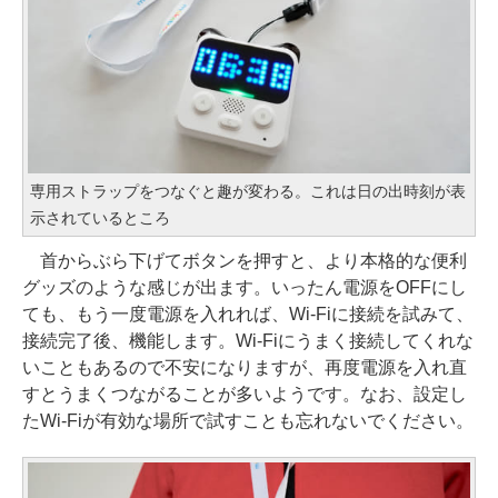
専用ストラップをつなぐと趣が変わる。これは日の出時刻が表
示されているところ
首からぶら下げてボタンを押すと、より本格的な便利
グッズのような感じが出ます。いったん電源をOFFにし
ても、もう一度電源を入れれば、Wi-Fiに接続を試みて、
接続完了後、機能します。Wi-Fiにうまく接続してくれな
いこともあるので不安になりますが、再度電源を入れ直
すとうまくつながることが多いようです。なお、設定し
たWi-Fiが有効な場所で試すことも忘れないでください。