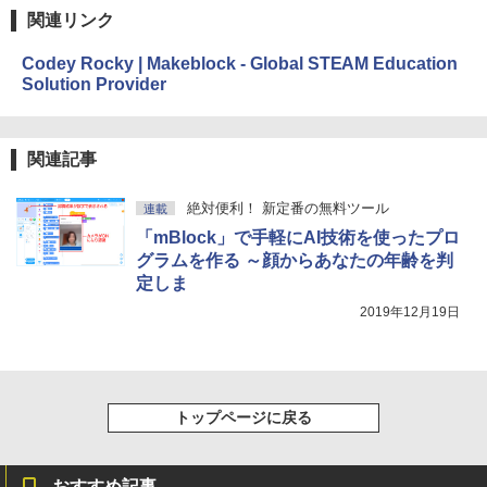
関連リンク
Codey Rocky | Makeblock - Global STEAM Education
Solution Provider
関連記事
絶対便利！ 新定番の無料ツール
連載
「mBlock」で手軽にAI技術を使ったプロ
グラムを作る ～顔からあなたの年齢を判
定しま
2019年12月19日
トップページに戻る
おすすめ記事