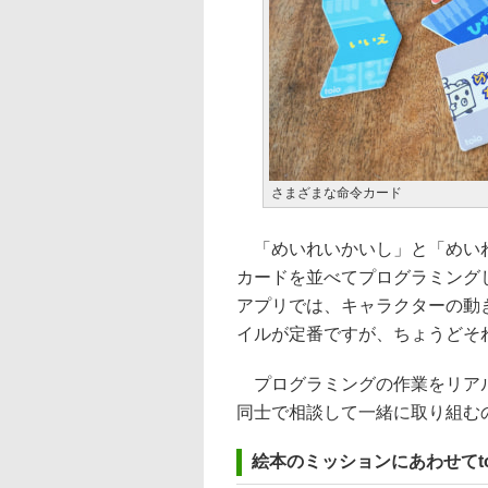
さまざまな命令カード
「めいれいかいし」と「めいれ
カードを並べてプログラミング
アプリでは、キャラクターの動
イルが定番ですが、ちょうどそ
プログラミングの作業をリアル
同士で相談して一緒に取り組む
絵本のミッションにあわせてto