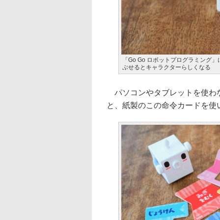
「Go Go ロボットプログラミング」
ぶせるとキャラクターらしくなる
パソコンやタブレットを使わな
と、紙製のこの命令カードを使