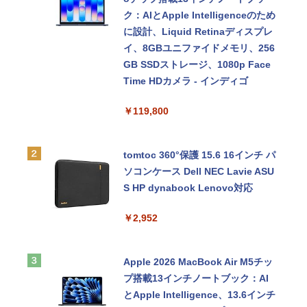
ク：AIとApple Intelligenceのため
に設計、Liquid Retinaディスプレ
イ、8GBユニファイドメモリ、256
GB SSDストレージ、1080p Face
Time HDカメラ - インディゴ
￥119,800
tomtoc 360°保護 15.6 16インチ パ
ソコンケース Dell NEC Lavie ASU
S HP dynabook Lenovo対応
￥2,952
Apple 2026 MacBook Air M5チッ
プ搭載13インチノートブック：AI
とApple Intelligence、13.6インチ