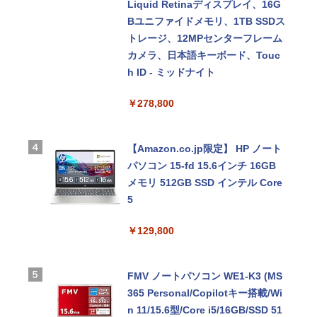
Liquid Retinaディスプレイ、16G
Bユニファイドメモリ、1TB SSDス
トレージ、12MPセンターフレーム
カメラ、日本語キーボード、Touc
h ID - ミッドナイト
￥278,800
【Amazon.co.jp限定】 HP ノート
パソコン 15-fd 15.6インチ 16GB
メモリ 512GB SSD インテル Core
5
￥129,800
FMV ノートパソコン WE1-K3 (MS
365 Personal/Copilotキー搭載/Wi
n 11/15.6型/Core i5/16GB/SSD 51