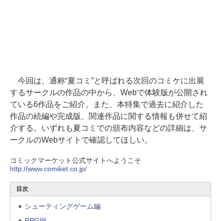
今回は、通称“夏コミ”と呼ばれる次回のコミケに出展
するサークルの作品の中から、Webで体験版が公開され
ている6作品をご紹介。また、本特集で過去に紹介した
作品の続編や完成版、関連作品に関する情報も併せて紹
介する。いずれも夏コミでの頒布内容などの詳細は、サ
ークルのWebサイトで確認してほしい。
コミックマーケット公式サイトへようこそ
http://www.comiket.co.jp/
目次
シューティングゲーム編
RPG編