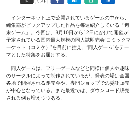
リスト
インターネット上で公開されているゲームの中から、
編集部がピックアップした作品を毎週紹介している『週
末ゲーム』。今回は、8月10日から12日にかけて開催が
予定されている国内最大規模の同人誌即売会“コミックマ
ーケット（コミケ）”を目前に控え、“同人ゲーム”をテー
マとした特集をお届けする。
同人ゲームは、フリーゲームなどと同様に個人や趣味
のサークルによって制作されているが、発表の場は全国
各地で開催される即売会や、専門ショップでの委託販売
が中心となっている。また最近では、ダウンロード販売
される例も増えつつある。