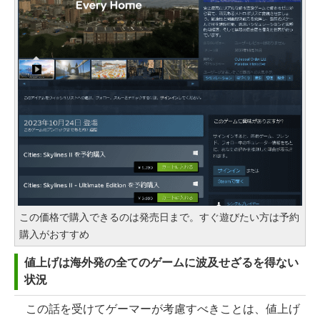
この価格で購入できるのは発売日まで。すぐ遊びたい方は予約
購入がおすすめ
値上げは海外発の全てのゲームに波及せざるを得ない
状況
この話を受けてゲーマーが考慮すべきことは、値上げ