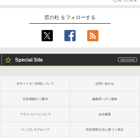
窓の杜 をフォローする
Special Site
本サイトのご利用について
お問い合わせ
広告掲載のご案内
編集部へのご連絡
プライバシーについて
会社概要
インプレスグループ
特定商取引法に基づく表示