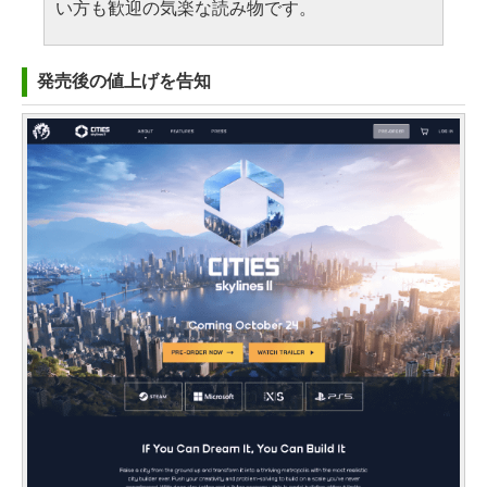
い方も歓迎の気楽な読み物です。
発売後の値上げを告知