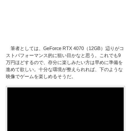
筆者としては、GeForce RTX 4070（12GB）辺りがコ
ストパフォーマンス的に狙い目かなと思う。これでも9
万円ほどするので、存分に楽しみたい方は早めに準備を
進めて欲しい。十分な環境が整えられれば、下のような
映像でゲームを楽しめるそうだ。