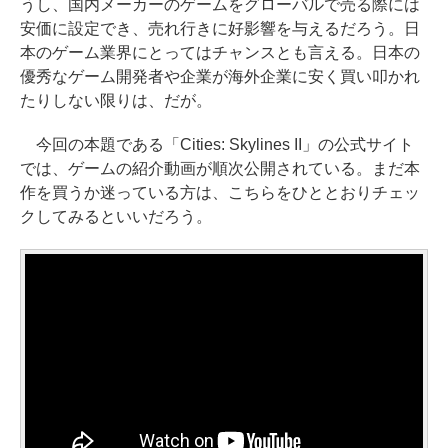
うし、国内メーカーのゲームをグローバルで売る際には
安価に設定でき、売れ行きに好影響を与えるだろう。日
本のゲーム業界にとってはチャンスとも言える。日本の
優秀なゲーム開発者や企業が海外企業に安く買い叩かれ
たりしない限りは、だが。
今回の本題である「Cities: Skylines II」の公式サイト
では、ゲームの紹介動画が順次公開されている。まだ本
作を買うか迷っている方は、こちらをひととおりチェッ
クしてみるといいだろう。