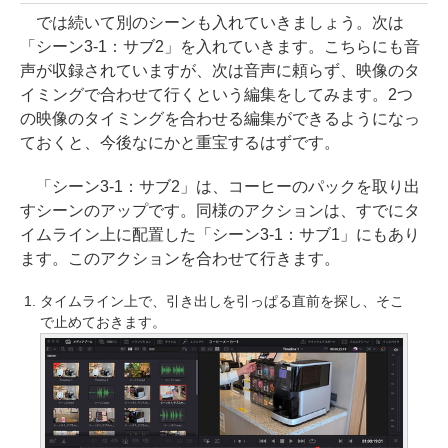
では続いて別のシーンも入れていきましょう。次は
「シーン3-1：サブ2」を入れていきます。こちらにも音
声が収録されていますが、次は音声に頼らず、映像のタ
イミングで合わせて行くという編集をしてみます。2つ
の映像のタイミングを合わせる編集ができるようになっ
ておくと、今後なにかと重宝するはずです。
「シーン3-1：サブ2」は、コーヒーのパックを取り出
すシーンのアップです。同様のアクションは、すでにタ
イムライン上に配置した「シーン3-1：サブ1」にもあり
ます。このアクションを合わせて行きます。
タイムライン上で、引き出しを引っぱる直前を探し、そこ
で止めておきます。