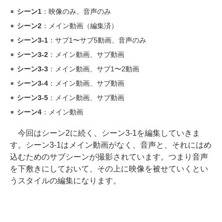
シーン1
：映像のみ、音声のみ
シーン2
：メイン動画（編集済）
シーン3-1
：サブ1〜サブ5動画、音声のみ
シーン3-2
：メイン動画、サブ動画
シーン3-3
：メイン動画、サブ1〜2動画
シーン3-4
：メイン動画、サブ動画
シーン3-5
：メイン動画、サブ動画
シーン4
：メイン動画
今回はシーン2に続く、シーン3-1を編集していきま
す。シーン3-1はメイン動画がなく、音声と、それにはめ
込むためのサブシーンが撮影されています。つまり音声
を下敷きにしておいて、その上に映像を被せていくとい
うスタイルの編集になります。