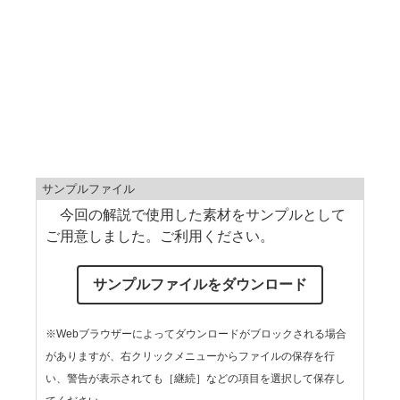
サンプルファイル
今回の解説で使用した素材をサンプルとして
ご用意しました。ご利用ください。
サンプルファイルをダウンロード
※Webブラウザーによってダウンロードがブロックされる場合
がありますが、右クリックメニューからファイルの保存を行
い、警告が表示されても［継続］などの項目を選択して保存し