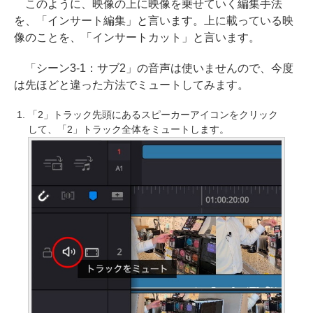
このように、映像の上に映像を乗せていく編集手法
を、「インサート編集」と言います。上に載っている映
像のことを、「インサートカット」と言います。
「シーン3-1：サブ2」の音声は使いませんので、今度
は先ほどと違った方法でミュートしてみます。
「2」トラック先頭にあるスピーカーアイコンをクリック
して、「2」トラック全体をミュートします。