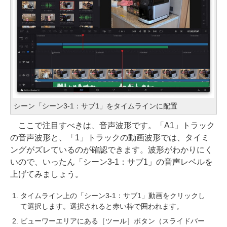
シーン「シーン3-1：サブ1」をタイムラインに配置
ここで注目すべきは、音声波形です。「A1」トラック
の音声波形と、「1」トラックの動画波形では、タイミ
ングがズレているのが確認できます。波形がわかりにく
いので、いったん「シーン3-1：サブ1」の音声レベルを
上げてみましょう。
タイムライン上の「シーン3-1：サブ1」動画をクリックし
て選択します。選択されると赤い枠で囲われます。
ビューワーエリアにある［ツール］ボタン（スライドバー