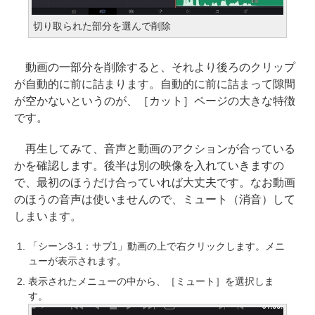
切り取られた部分を選んで削除
動画の一部分を削除すると、それより後ろのクリップ
が自動的に前に詰まります。自動的に前に詰まって隙間
が空かないというのが、［カット］ページの大きな特徴
です。
再生してみて、音声と動画のアクションが合っている
かを確認します。後半は別の映像を入れていきますの
で、最初のほうだけ合っていれば大丈夫です。なお動画
のほうの音声は使いませんので、ミュート（消音）して
しまいます。
「シーン3-1：サブ1」動画の上で右クリックします。メニ
ューが表示されます。
表示されたメニューの中から、［ミュート］を選択しま
す。