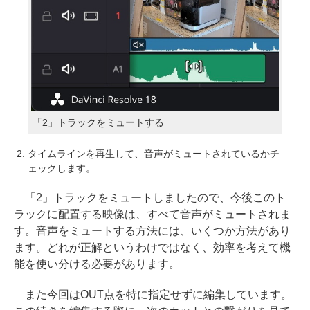
「2」トラックをミュートする
タイムラインを再生して、音声がミュートされているかチ
ェックします。
「2」トラックをミュートしましたので、今後このト
ラックに配置する映像は、すべて音声がミュートされま
す。音声をミュートする方法には、いくつか方法があり
ます。どれが正解というわけではなく、効率を考えて機
能を使い分ける必要があります。
また今回はOUT点を特に指定せずに編集しています。