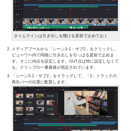
タイムラインは引き出しを開ける直前で止めておく
メディアプールから「シーン3-1：サブ2」をクリックし、
ビューワー内で同様に引き出しを引っぱる直前で止めま
す。そこにIN点を設定します。OUT点は特に設定しなくて
も、クリップの一番最後が指定されています。
「シーン3-1：サブ2」をドラッグして、「2」トラックの
再生バーの位置に配置します。