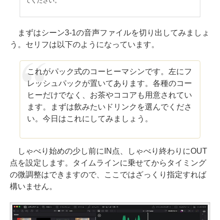
てください。
まずはシーン3-1の音声ファイルを切り出してみましょ
う。セリフは以下のようになっています。
これがパック式のコーヒーマシンです。左にフ
レッシュパックが置いてあります。各種のコー
ヒーだけでなく、お茶やココアも用意されてい
ます。まずは飲みたいドリンクを選んでくださ
い。今日はこれにしてみましょう。
しゃべり始めの少し前にIN点、しゃべり終わりにOUT
点を設定します。タイムラインに乗せてからタイミング
の微調整はできますので、ここではざっくり指定すれば
構いません。