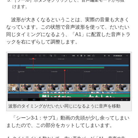
けます。
波形が大きくなるということは、実際の音量も大きく
なっています。この状態で音声波形を使って、だいたい
同じタイミングになるよう、「A1」に配置した音声トラ
ックを右にずらして調整します。
波形のタイミングがだいたい同じになるように音声を移動
「シーン3-1：サブ1」動画の先頭が少し余ってしまい
ましたので、この部分をカットしてしまいます。