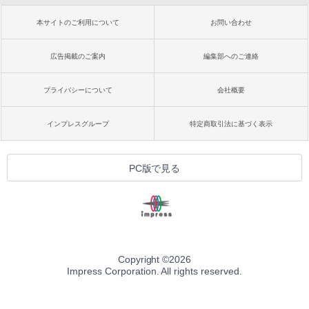
本サイトのご利用について
お問い合わせ
広告掲載のご案内
編集部へのご連絡
プライバシーについて
会社概要
インプレスグループ
特定商取引法に基づく表示
PC版で見る
Copyright ©
2026
Impress Corporation. All rights reserved.