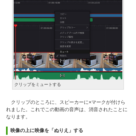
クリップをミュートする
クリップのところに、スピーカーに×マークが付けら
れました。これでこの動画の音声は、消音されたことに
なります。
映像の上に映像を「ぬりえ」する