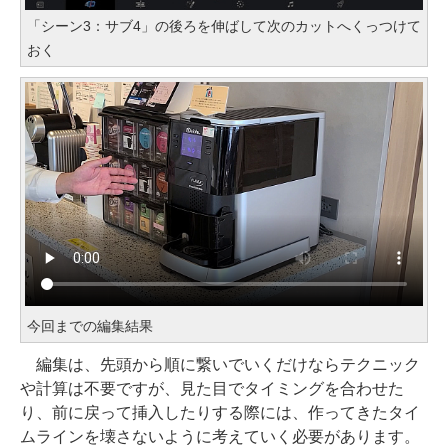
「シーン3：サブ4」の後ろを伸ばして次のカットへくっつけて
おく
今回までの編集結果
編集は、先頭から順に繋いでいくだけならテクニック
や計算は不要ですが、見た目でタイミングを合わせた
り、前に戻って挿入したりする際には、作ってきたタイ
ムラインを壊さないように考えていく必要があります。