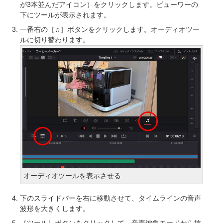
が3本並んだアイコン）をクリックします。ビューワーの
下にツールが表示されます。
一番右の［♫］ボタンをクリックします。オーディオツー
ルに切り替わります。
オーディオツールを表示させる
下のスライドバーを右に移動させて、タイムラインの音声
波形を大きくします。
［ツール］ボタンをクリックして、音声編集モードから抜