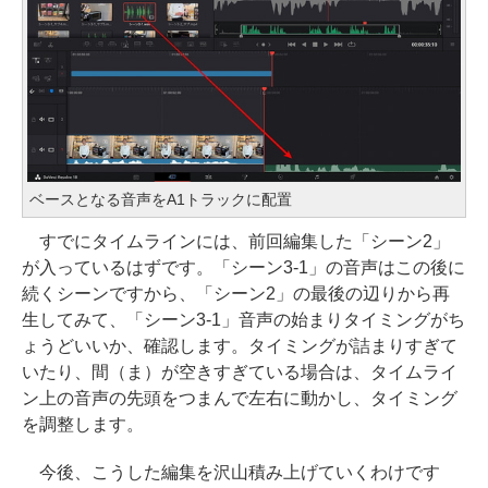
ベースとなる音声をA1トラックに配置
すでにタイムラインには、前回編集した「シーン2」
が入っているはずです。「シーン3-1」の音声はこの後に
続くシーンですから、「シーン2」の最後の辺りから再
生してみて、「シーン3-1」音声の始まりタイミングがち
ょうどいいか、確認します。タイミングが詰まりすぎて
いたり、間（ま）が空きすぎている場合は、タイムライ
ン上の音声の先頭をつまんで左右に動かし、タイミング
を調整します。
今後、こうした編集を沢山積み上げていくわけです