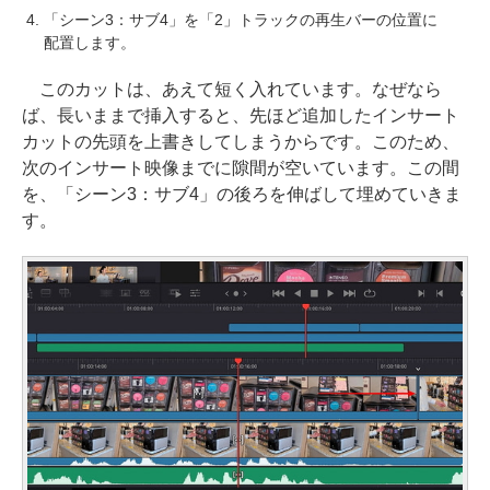
「シーン3：サブ4」を「2」トラックの再生バーの位置に
配置します。
このカットは、あえて短く入れています。なぜなら
ば、長いままで挿入すると、先ほど追加したインサート
カットの先頭を上書きしてしまうからです。このため、
次のインサート映像までに隙間が空いています。この間
を、「シーン3：サブ4」の後ろを伸ばして埋めていきま
す。