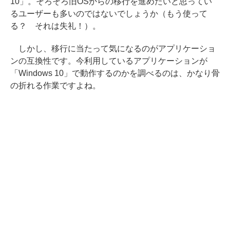
10」。そろそろ旧OSからの移行を進めたいと思ってい
るユーザーも多いのではないでしょうか（もう使って
る？ それは失礼！）。
しかし、移行に当たって気になるのがアプリケーショ
ンの互換性です。今利用しているアプリケーションが
「Windows 10」で動作するのかを調べるのは、かなり骨
の折れる作業ですよね。