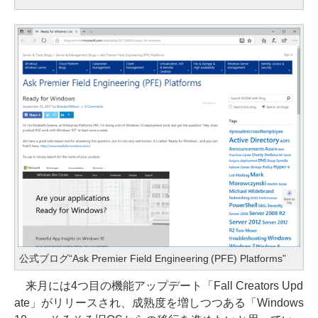
公式ブログ“Ask Premier Field Engineering (PFE) Platforms”
来月には4つ目の機能アップデート「Fall Creators Upd
ate」がリリースされ、成熟度を増しつつある「Windows