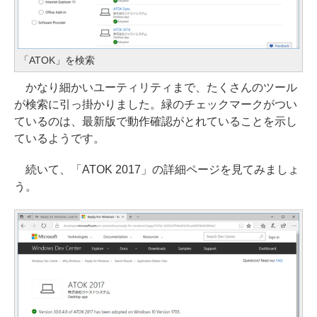
「ATOK」を検索
かなり細かいユーティリティまで、たくさんのツール
が検索に引っ掛かりました。緑のチェックマークがつい
ているのは、最新版で動作確認がとれていることを示し
ているようです。
続いて、「ATOK 2017」の詳細ページを見てみましょ
う。