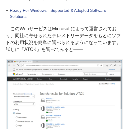
Ready For Windows - Supported & Adopted Software
Solutions
このWebサービスはMicrosoftによって運営されてお
り、同社に寄せられたテレメトリーデータをもとにソフ
トの利用状況を簡単に調べられるようになっています。
試しに「ATOK」を調べてみると――