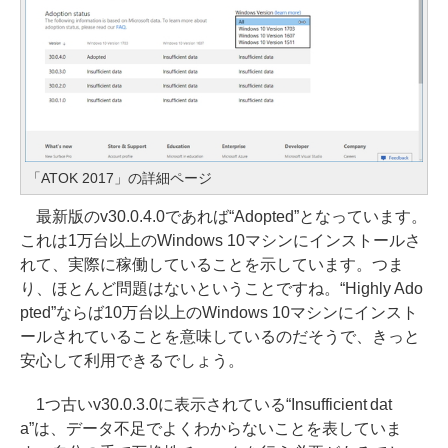
「ATOK 2017」の詳細ページ
最新版のv30.0.4.0であれば“Adopted”となっています。
これは1万台以上のWindows 10マシンにインストールさ
れて、実際に稼働していることを示しています。つま
り、ほとんど問題はないということですね。“Highly Ado
pted”ならば10万台以上のWindows 10マシンにインスト
ールされていることを意味しているのだそうで、きっと
安心して利用できるでしょう。
1つ古いv30.0.3.0に表示されている“Insufficient dat
a”は、データ不足でよくわからないことを表していま