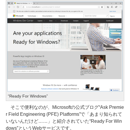
“Ready For Windows”
そこで便利なのが、Microsoftの公式ブログ“Ask Premie
r Field Engineering (PFE) Platforms”で「あまり知られて
いないんだけど……」と紹介されていた“Ready For Win
dows”というWebサービスです。