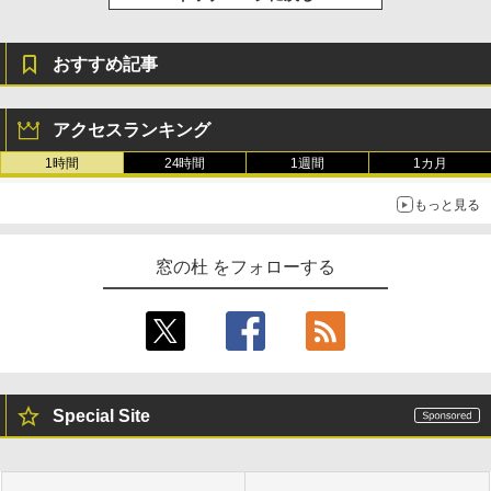
おすすめ記事
アクセスランキング
1時間
24時間
1週間
1カ月
もっと見る
窓の杜 をフォローする
Special Site