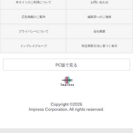
本サイトのご利用について
お問い合わせ
広告掲載のご案内
編集部へのご連絡
プライバシーについて
会社概要
インプレスグループ
特定商取引法に基づく表示
PC版で見る
Copyright ©
2026
Impress Corporation. All rights reserved.