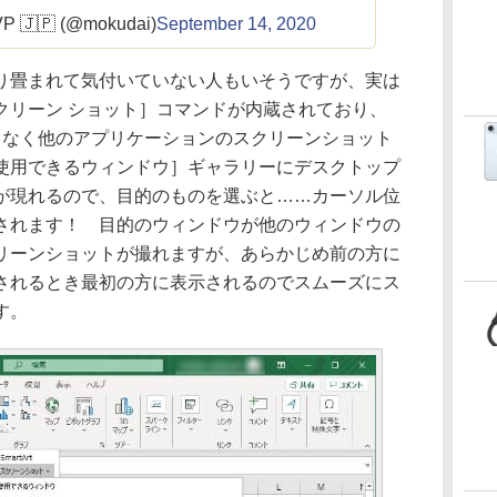
🇯🇵 (@mokudai)
September 14, 2020
畳まれて気付いていない人もいそうですが、実は
クリーン ショット］コマンドが内蔵されており、
ることなく他のアプリケーションのスクリーンショット
使用できるウィンドウ］ギャラリーにデスクトップ
が現れるので、目的のものを選ぶと……カーソル位
されます！ 目的のウィンドウが他のウィンドウの
リーンショットが撮れますが、あらかじめ前の方に
されるとき最初の方に表示されるのでスムーズにス
す。