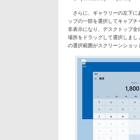
さらに、ギャラリーの左下にあ
ップの一部を選択してキャプチャ
非表示になり、デスクトップ全
場所をドラッグして選択しましょ
の選択範囲がスクリーンショッ