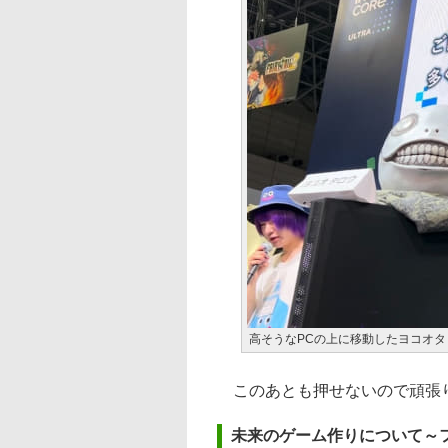
高そうなPCの上に移動したヨコオタ
このあとも押せないので頑張
未来のゲーム作りについて～