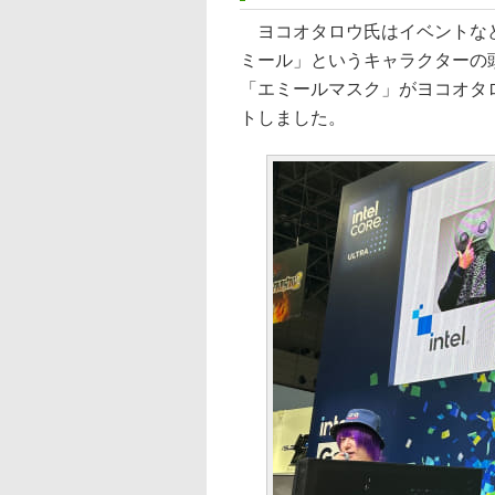
ヨコオタロウ氏はイベントなど
ミール」というキャラクターの
「エミールマスク」がヨコオタ
トしました。