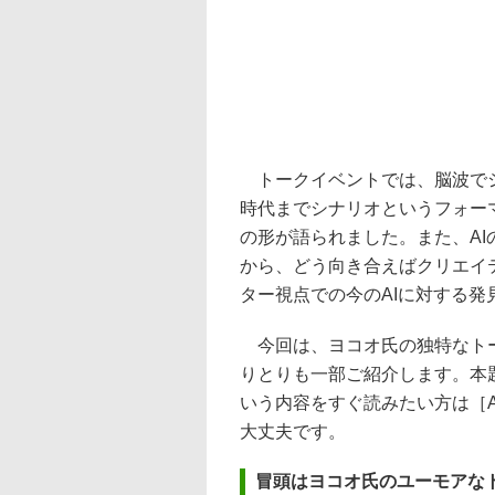
トークイベントでは、脳波でシ
時代までシナリオというフォー
の形が語られました。また、A
から、どう向き合えばクリエイ
ター視点での今のAIに対する発
今回は、ヨコオ氏の独特なトー
りとりも一部ご紹介します。本
いう内容をすぐ読みたい方は［
大丈夫です。
冒頭はヨコオ氏のユーモアな