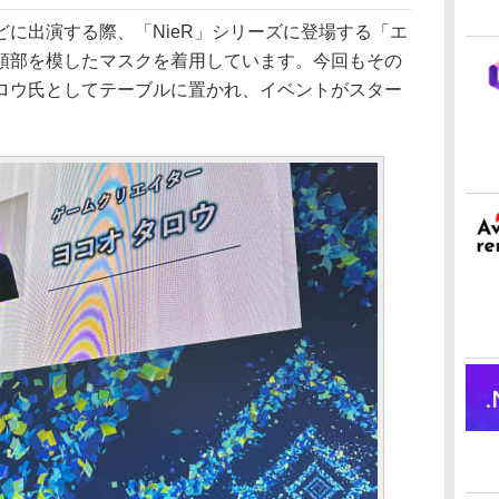
に出演する際、「NieR」シリーズに登場する「エ
頭部を模したマスクを着用しています。今回もその
ロウ氏としてテーブルに置かれ、イベントがスター