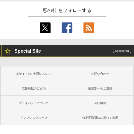
窓の杜 をフォローする
Special Site
本サイトのご利用について
お問い合わせ
広告掲載のご案内
編集部へのご連絡
プライバシーについて
会社概要
インプレスグループ
特定商取引法に基づく表示