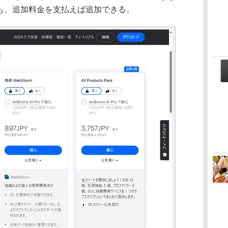
能も、追加料金を支払えば追加できる。