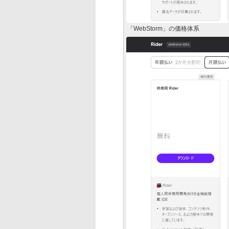
「WebStorm」の価格体系