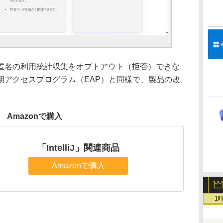
名の利用統計収集をオプトアウト（拒否）できな
期アクセスプログラム（EAP）と同様で、製品の改
Amazonで購入
「IntelliJ」関連商品
Amazonで購入
1