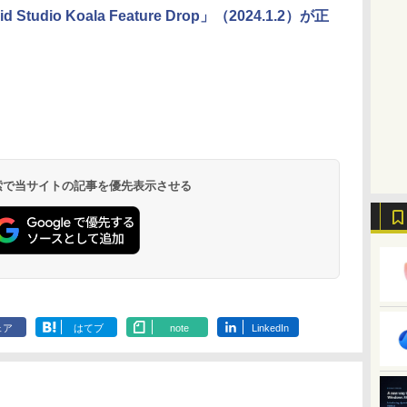
d Studio Koala Feature Drop」（2024.1.2）が正
 検索で当サイトの記事を優先表示させる
ェア
はてブ
note
LinkedIn