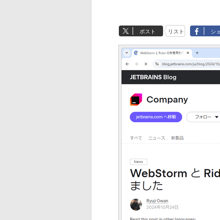
ポスト
リスト
シ