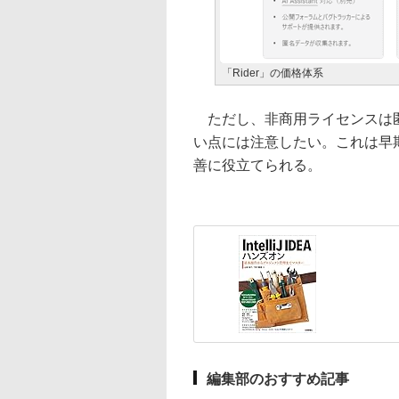
「Rider」の価格体系
ただし、非商用ライセンスは匿
い点には注意したい。これは早
善に役立てられる。
編集部のおすすめ記事