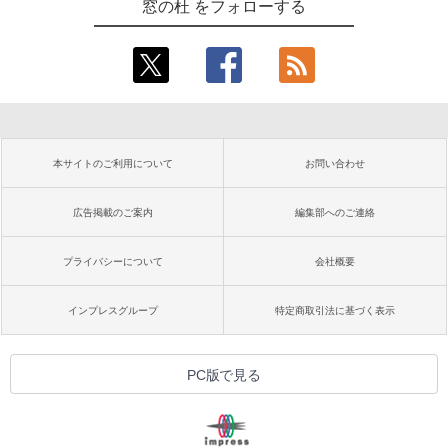
窓の杜 をフォローする
本サイトのご利用について
お問い合わせ
広告掲載のご案内
編集部へのご連絡
プライバシーについて
会社概要
インプレスグループ
特定商取引法に基づく表示
PC版で見る