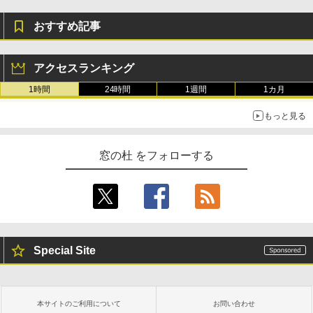
おすすめ記事
アクセスランキング
1時間
24時間
1週間
1カ月
もっと見る
窓の杜 をフォローする
Special Site
本サイトのご利用について
お問い合わせ