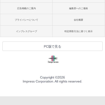
広告掲載のご案内
編集部へのご連絡
プライバシーについて
会社概要
インプレスグループ
特定商取引法に基づく表示
PC版で見る
Copyright ©
2026
Impress Corporation. All rights reserved.