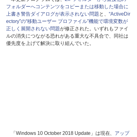
フォルダーへコンテンツをコピーまたは移動した場合に
上書き警告ダイアログが表示されない問題
と、
“ActiveDir
ectory”の“移動ユーザー プロファイル”機能で環境変数が
正しく展開されない問題
が修正された。いずれもファイ
ルの消失につながる恐れがある重大な不具合で、同社は
優先度を上げて解決に取り組んでいた。
「Windows 10 October 2018 Update」は現在、
アップ