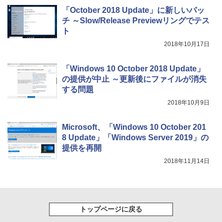
「October 2018 Update」に新しいパッ
チ ～Slow/Release Previewリングでテス
ト
2018年10月17日
「Windows 10 October 2018 Update」
の提供が中止 ～更新後にファイルが消失
する問題
2018年10月9日
Microsoft、「Windows 10 October 201
8 Update」「Windows Server 2019」の
提供を再開
2018年11月14日
トップページに戻る