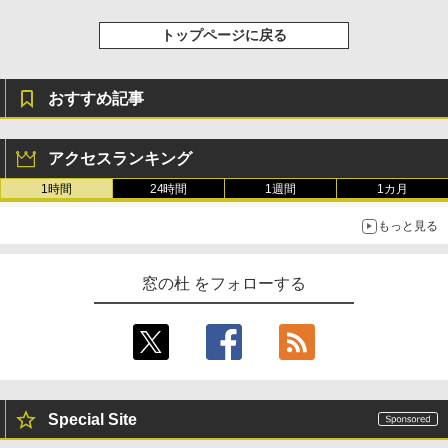
トップページに戻る
おすすめ記事
アクセスランキング
1時間
24時間
1週間
1カ月
もっと見る
窓の杜 をフォローする
Special Site