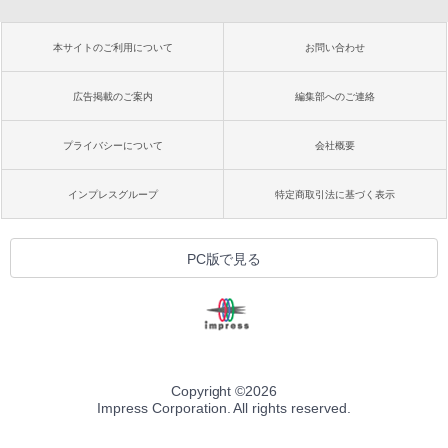
本サイトのご利用について
お問い合わせ
広告掲載のご案内
編集部へのご連絡
プライバシーについて
会社概要
インプレスグループ
特定商取引法に基づく表示
PC版で見る
Copyright ©
2026
Impress Corporation. All rights reserved.