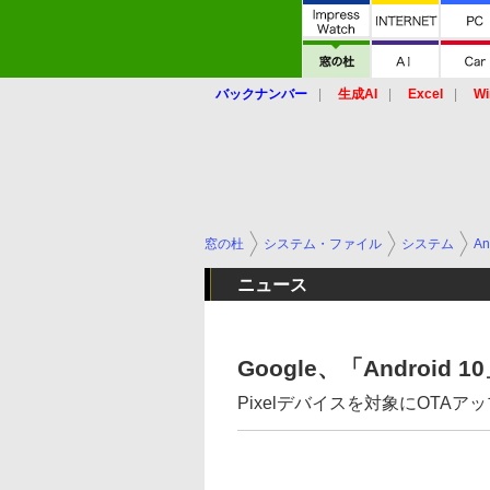
バックナンバー
生成AI
Excel
Wi
窓の杜
システム・ファイル
システム
An
ニュース
Google、「Android
Pixelデバイスを対象にOTA