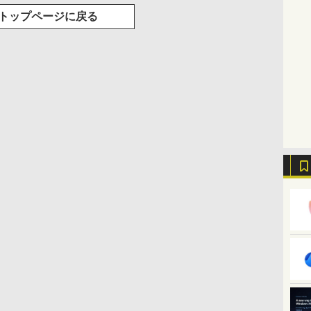
トップページに戻る