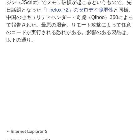
ジン（JScript）でメモリ破損が起こるというもので、先
日話題となった
「Firefox 72」のゼロデイ脆弱性
と同様、
中国のセキュリティベンダー・奇虎（Qihoo）360によっ
て報告された。最悪の場合、リモート攻撃によって任意
のコードが実行される恐れがある。影響のある製品は、
以下の通り。
Internet Explorer 9