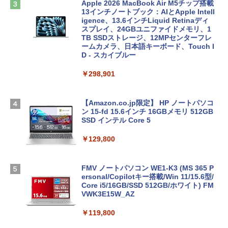
Apple 2026 MacBook Air M5チップ搭載
13インチノートブック：AIとApple Intell
igence、13.6インチLiquid Retinaディ
スプレイ、24GBユニファイドメモリ、1
TB SSDストレージ、12MPセンターフレ
ームカメラ、日本語キーボード、Touch I
D - スカイブルー
￥298,901
【Amazon.co.jp限定】 HP ノートパソコ
ン 15-fd 15.6インチ 16GBメモリ 512GB
SSD インテル Core 5
￥129,800
FMV ノートパソコン WE1-K3 (MS 365 P
ersonal/Copilotキー搭載/Win 11/15.6型/
Core i5/16GB/SSD 512GB/ホワイト) FM
VWK3E15W_AZ
￥119,800