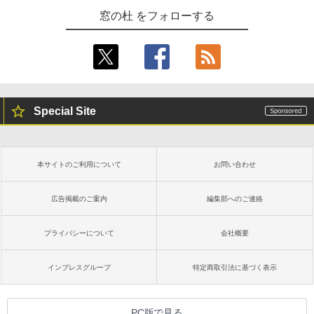
窓の杜 をフォローする
Special Site
本サイトのご利用について
お問い合わせ
広告掲載のご案内
編集部へのご連絡
プライバシーについて
会社概要
インプレスグループ
特定商取引法に基づく表示
PC版で見る