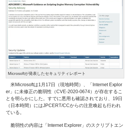
Microsoftが発表したセキュリティレポート
米Microsoftは1月17日（現地時間）、「Internet Explor
er」に未修正の脆弱性（CVE-2020-0674）が存在するこ
とを明らかにした。すでに悪用も確認されており、19日
（日本時間）にはJPCERT/CCからの注意喚起も行われ
ている。
脆弱性の内容は「Internet Explorer」のスクリプトエン