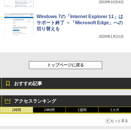
2019年10月4日
Windows 7の「Internet Explorer 11」は
サポート終了 ～「Microsoft Edge」への
切り替えを
2020年1月21日
トップページに戻る
おすすめ記事
アクセスランキング
1時間
24時間
1週間
1カ月
もっと見る