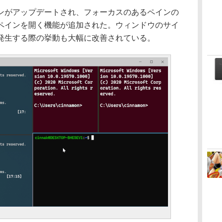
がアップデートされ、フォーカスのあるペインの
ペインを開く機能が追加された。ウィンドウのサイ
発生する際の挙動も大幅に改善されている。