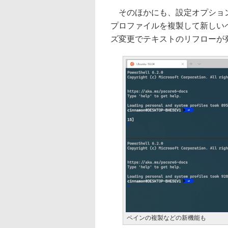
そのほかにも、設定オプション
プロファイルを複製して新しい
ズ変更でテキストのリフローが
ペインの複製などの新機能も