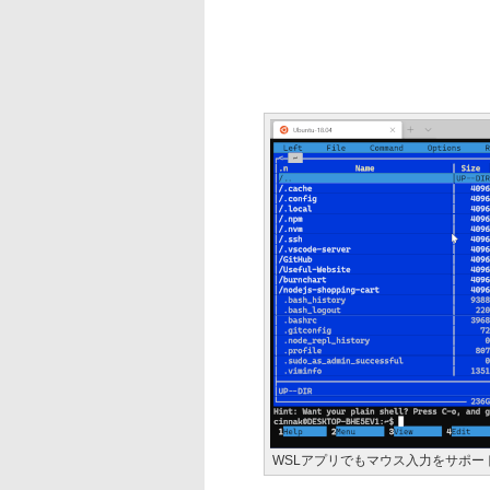
WSLアプリでもマウス入力をサポー