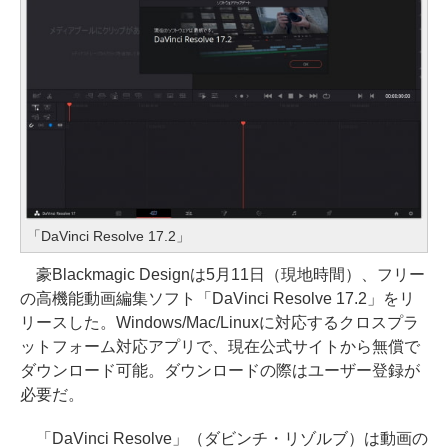
「DaVinci Resolve 17.2」
豪Blackmagic Designは5月11日（現地時間）、フリー
の高機能動画編集ソフト「DaVinci Resolve 17.2」をリ
リースした。Windows/Mac/Linuxに対応するクロスプラ
ットフォーム対応アプリで、現在公式サイトから無償で
ダウンロード可能。ダウンロードの際はユーザー登録が
必要だ。
「DaVinci Resolve」（ダビンチ・リゾルブ）は動画の