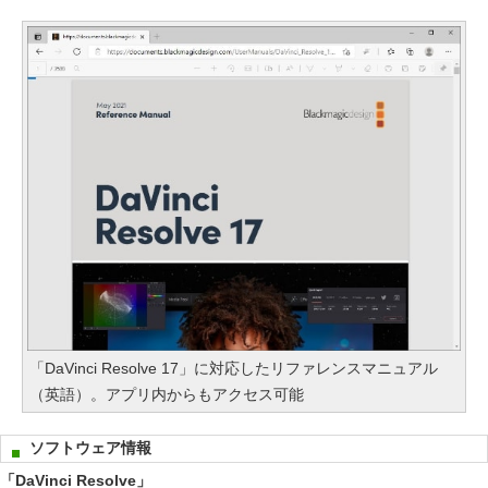
「DaVinci Resolve 17」に対応したリファレンスマニュアル
（英語）。アプリ内からもアクセス可能
ソフトウェア情報
「DaVinci Resolve」