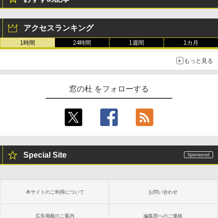
アクセスランキング
1時間
24時間
1週間
1カ月
もっと見る
窓の杜 をフォローする
Special Site
本サイトのご利用について
お問い合わせ
広告掲載のご案内
編集部へのご連絡