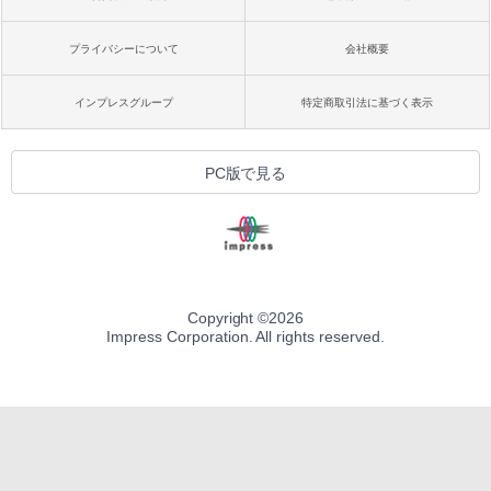
プライバシーについて
会社概要
インプレスグループ
特定商取引法に基づく表示
PC版で見る
Copyright ©
2026
Impress Corporation. All rights reserved.