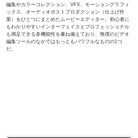
編集やカラーコレクション、VFX、モーショングラフィ
ックス、オーディオポストプロダクション（仕上げ作
業）をひとつにまとめたムービーエディター。初心者に
もわかりやすいインターフェイスとプロフェッショナル
も満足できる多機能性を兼ね備えており、無償のビデオ
編集ツールのなかではもっともパワフルなものの1つ
だ。