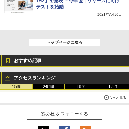
1H2」を発表 ～今年後半リリースに向け
テストを始動
2021年7月16日
トップページに戻る
おすすめ記事
アクセスランキング
1時間
24時間
1週間
1カ月
もっと見る
窓の杜 をフォローする