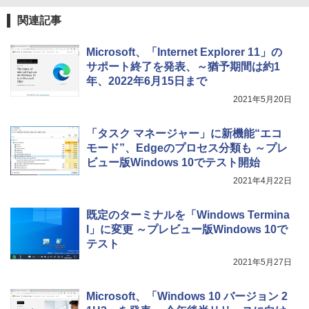
関連記事
Microsoft、「Internet Explorer 11」の
サポート終了を発表、～猶予期間は約1
年、2022年6月15日まで
2021年5月20日
「タスク マネージャー」に新機能“エコ
モード”、Edgeのプロセス分類も ～プレ
ビュー版Windows 10でテスト開始
2021年4月22日
既定のターミナルを「Windows Termina
l」に変更 ～プレビュー版Windows 10で
テスト
2021年5月27日
Microsoft、「Windows 10 バージョン 2