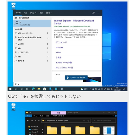
OSで「ie」を検索してもヒットしない