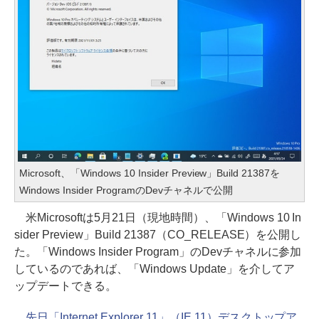
Microsoft、「Windows 10 Insider Preview」Build 21387を
Windows Insider ProgramのDevチャネルで公開
米Microsoftは5月21日（現地時間）、「Windows 10 In
sider Preview」Build 21387（CO_RELEASE）を公開し
た。「Windows Insider Program」のDevチャネルに参加
しているのであれば、「Windows Update」を介してア
ップデートできる。
先日「Internet Explorer 11」（IE 11）デスクトップア