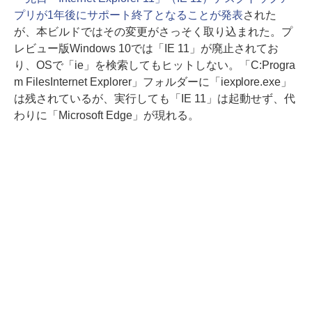
プリが1年後にサポート終了となることが発表
された
が、本ビルドではその変更がさっそく取り込まれた。プ
レビュー版Windows 10では「IE 11」が廃止されてお
り、OSで「ie」を検索してもヒットしない。「C:Progra
m FilesInternet Explorer」フォルダーに「iexplore.exe」
は残されているが、実行しても「IE 11」は起動せず、代
わりに「Microsoft Edge」が現れる。