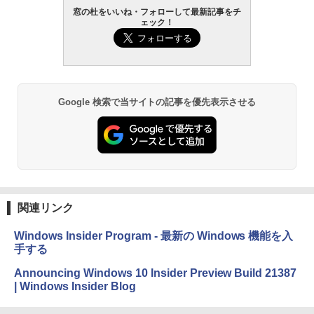
窓の杜をいいね・フォローして最新記事をチ
ェック！
Google 検索で当サイトの記事を優先表示させる
関連リンク
Windows Insider Program - 最新の Windows 機能を入
手する
Announcing Windows 10 Insider Preview Build 21387
| Windows Insider Blog