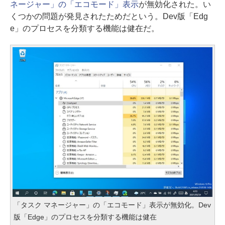
ネージャー」の「エコモード」表示
が無効化された。い
くつかの問題が発見されたためだという。Dev版「Edg
e」のプロセスを分類する機能は健在だ。
「タスク マネージャー」の「エコモード」表示が無効化。Dev
版「Edge」のプロセスを分類する機能は健在