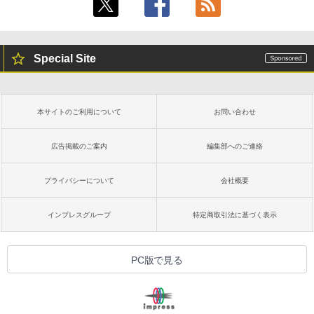
Special Site
本サイトのご利用について
お問い合わせ
広告掲載のご案内
編集部へのご連絡
プライバシーについて
会社概要
インプレスグループ
特定商取引法に基づく表示
PC版で見る