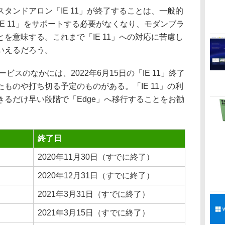
ンドアロン「IE 11」が終了することは、一般的
IE 11」をサポートする必要がなくなり、モダンブラ
を意味する。これまで「IE 11」への対応に苦慮し
いえるだろう。
のサービスのなかには、2022年6月15日の「IE 11」終了
ものや打ち切る予定のものがある。「IE 11」の利
るだけ早い段階で「Edge」へ移行することをお勧
終了日
2020年11月30日（すでに終了）
2020年12月31日（すでに終了）
2021年3月31日（すでに終了）
2021年3月15日（すでに終了）