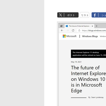
ポスト
リスト
シ