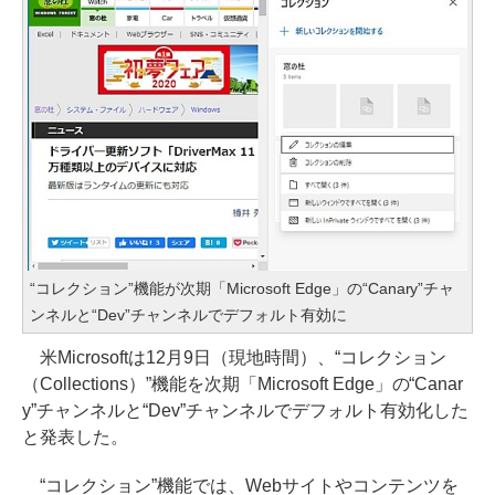
“コレクション”機能が次期「Microsoft Edge」の“Canary”チャ
ンネルと“Dev”チャンネルでデフォルト有効に
米Microsoftは12月9日（現地時間）、“コレクション
（Collections）”機能を次期「Microsoft Edge」の“Canar
y”チャンネルと“Dev”チャンネルでデフォルト有効化した
と発表した。
“コレクション”機能では、Webサイトやコンテンツを