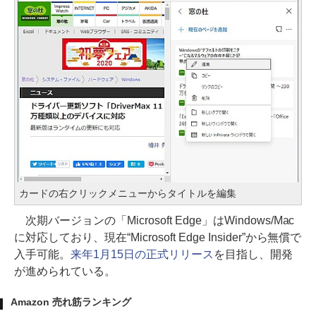
カードの右クリックメニューからタイトルを編集
次期バージョンの「Microsoft Edge」はWindows/Mac
に対応しており、現在“Microsoft Edge Insider”から無償で
入手可能。
来年1月15日の正式リリース
を目指し、開発
が進められている。
Amazon 売れ筋ランキング