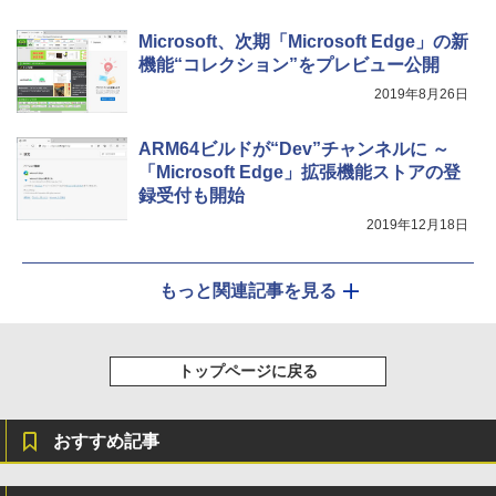
Microsoft、次期「Microsoft Edge」の新
機能“コレクション”をプレビュー公開
2019年8月26日
ARM64ビルドが“Dev”チャンネルに ～
「Microsoft Edge」拡張機能ストアの登
録受付も開始
2019年12月18日
もっと関連記事を見る
トップページに戻る
おすすめ記事