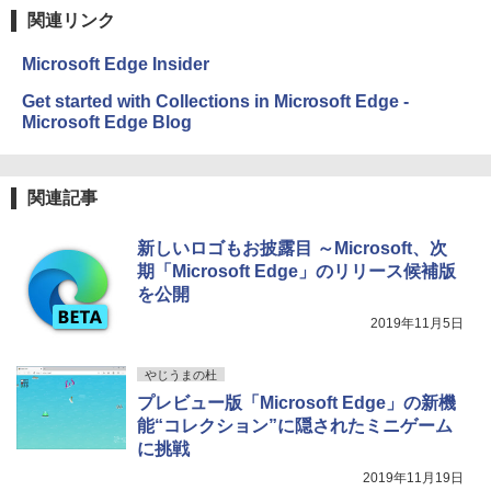
関連リンク
Microsoft Edge Insider
Get started with Collections in Microsoft Edge -
Microsoft Edge Blog
関連記事
新しいロゴもお披露目 ～Microsoft、次
期「Microsoft Edge」のリリース候補版
を公開
2019年11月5日
やじうまの杜
プレビュー版「Microsoft Edge」の新機
能“コレクション”に隠されたミニゲーム
に挑戦
2019年11月19日