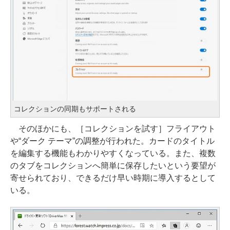
コレクションの同期もサポートされる
そのほかにも、［コレクションを試す］フライアウト
や“ダーク テーマ”の調整が行われた。カードのタイトル
を編集する機能もわかりやすくなっている。また、複数
のタブをコレクションへ簡単に保存したいという要望が
寄せられており、できるだけ早い時期に導入するとして
いる。