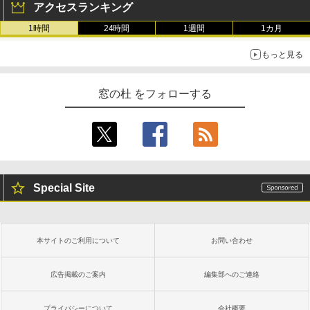
アクセスランキング
1時間
24時間
1週間
1カ月
もっと見る
窓の杜 をフォローする
Special Site
本サイトのご利用について
お問い合わせ
広告掲載のご案内
編集部へのご連絡
プライバシーについて
会社概要