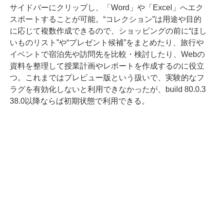
サイドバーにクリップし、「Word」や「Excel」へエク
スポートすることが可能。“コレクション”は用途や目的
に応じて複数作成できるので、ショッピングの前に“ほし
いものリスト”や“プレゼント候補”をまとめたり、旅行や
イベントで宿泊先や訪問先を比較・検討したり、Webの
資料を整理して授業計画やレポートを作成するのに役立
つ。これまではプレビュー版という扱いで、実験的なフ
ラグを有効化しないと利用できなかったが、build 80.0.3
38.0以降ならば初期状態で利用できる。