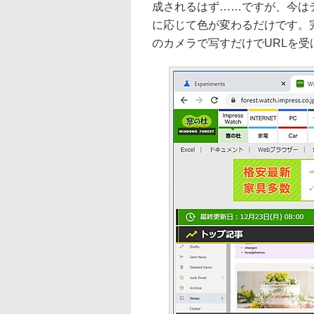
成されるはず……ですが、今は
に応じて色が変わるだけです。
のカメラで写すだけでURLを