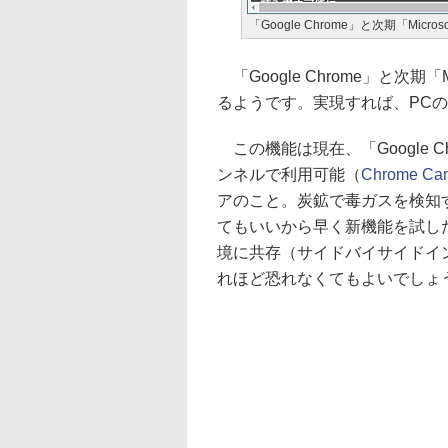
「Google Chrome」と次期「Micro
「Google Chrome」と次期「
るようです。実現すれば、PC
この機能は現在、「Google Chro
ンネルで利用可能（
Chrome Can
アのこと。炭鉱で毒ガスを検知
てもいいから早く新機能を試し
境に共存（サイドバイサイドイ
れほど恐れなくてもよいでしょ