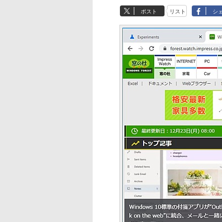
ポスト
リスト
シ