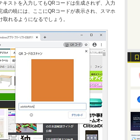
テキストを入力してもQRコードは生成されず、入力
完成の暁には、ここにQRコードが表示され、スマホ
受け取れるようになるでしょう。