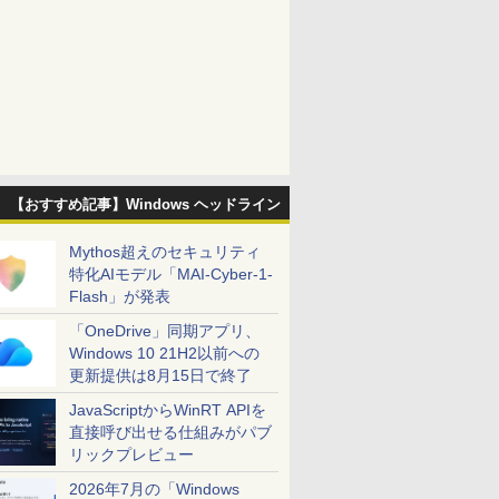
【おすすめ記事】Windows ヘッドライン
Mythos超えのセキュリティ
特化AIモデル「MAI-Cyber-1-
Flash」が発表
「OneDrive」同期アプリ、
Windows 10 21H2以前への
更新提供は8月15日で終了
JavaScriptからWinRT APIを
直接呼び出せる仕組みがパブ
リックプレビュー
2026年7月の「Windows