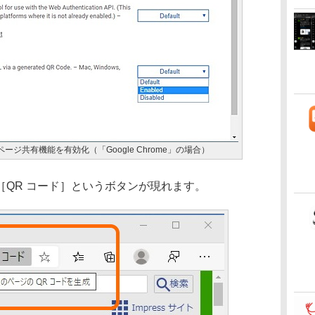
よるページ共有機能を有効化（「Google Chrome」の場合）
QR コード］というボタンが現れます。