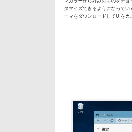
マカラーから好みのものをチョ
タマイズできるようになってい
ーマをダウンロードしてUIを