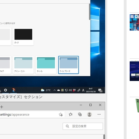
カスタマイズ］セクション