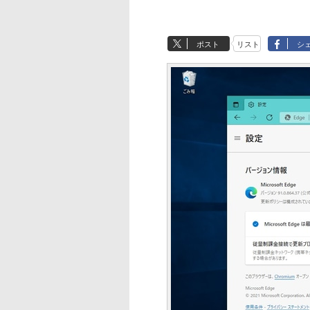
ポスト
リスト
シ