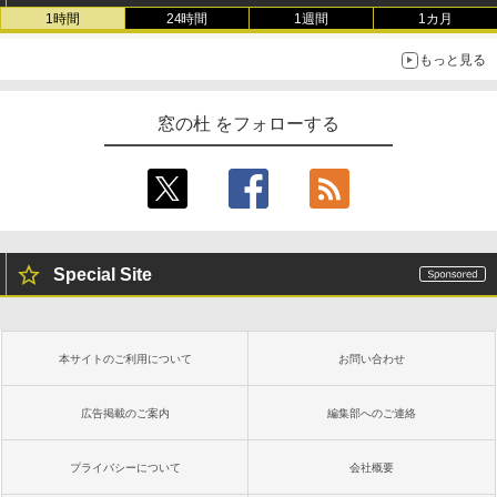
1時間
24時間
1週間
1カ月
もっと見る
窓の杜 をフォローする
Special Site
本サイトのご利用について
お問い合わせ
広告掲載のご案内
編集部へのご連絡
プライバシーについて
会社概要