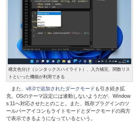
構文色分け（シンタックスハイライト）、入力補完、関数リス
トといった機能が利用できる
また、
v8.0で追加されたダークモード
も引き続き拡
充。OSのテーマ設定には連動しないようだが、Window
s 11へ対応させたとのこと。また、既存プラグインのツ
ールバーアイコンもライトモードとダークモードの両方
で表示できるようになっているという。