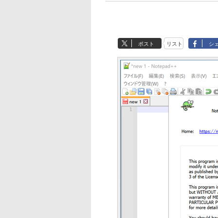
ポスト
リスト
シ