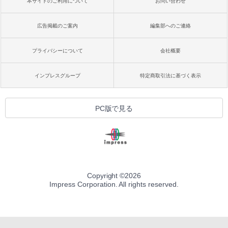
本サイトのご利用について
お問い合わせ
広告掲載のご案内
編集部へのご連絡
プライバシーについて
会社概要
インプレスグループ
特定商取引法に基づく表示
PC版で見る
Copyright ©
2026
Impress Corporation. All rights reserved.