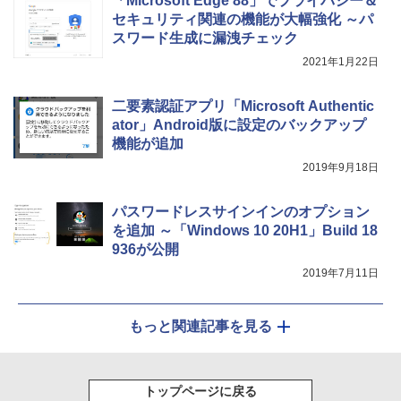
「Microsoft Edge 88」でプライバシー＆
セキュリティ関連の機能が大幅強化 ～パ
スワード生成に漏洩チェック
2021年1月22日
二要素認証アプリ「Microsoft Authentic
ator」Android版に設定のバックアップ
機能が追加
2019年9月18日
パスワードレスサインインのオプション
を追加 ～「Windows 10 20H1」Build 18
936が公開
2019年7月11日
もっと関連記事を見る
トップページに戻る