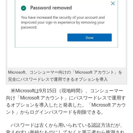
Microsoft、コンシューマー向けの「Microsoft アカウント」を
完全にパスワードレスで運用できるオプションを導入
米Microsoftは9月15日（現地時間）、コンシューマー
向け「Microsoft アカウント」にパスワードレスで運用す
るオプションを導入したと発表した。「Microsoft アカウ
ント」からログインパスワードを削除できる。
パスワードは古くから用いられている認証方法だが、
覚えやすい単純なものにしておくと第三者から推測され