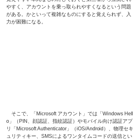
やすく、アカウントを乗っ取られやすくなるという問題
がある。かといって複雑なものにすると覚えられず、入
力が困難になる。
そこで、「Microsoft アカウント」では「Windows Hell
o」（PIN、顔認証、指紋認証）やモバイル向け認証アプ
リ「Microsoft Authenticator」（iOS/Android）、物理セキ
ュリティキー、SMSによるワンタイムコードの送信とい