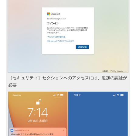
［セキュリティ］セクションへのアクセスには、追加の認証が
必要