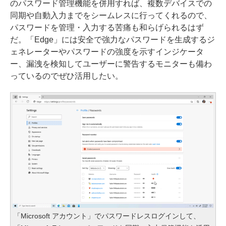
のパスワード管理機能を併用すれば、複数デバイスでの
同期や自動入力までをシームレスに行ってくれるので、
パスワードを管理・入力する苦痛も和らげられるはず
だ。「Edge」には安全で強力なパスワードを生成するジ
ェネレーターやパスワードの強度を示すインジケータ
ー、漏洩を検知してユーザーに警告するモニターも備わ
っているのでぜひ活用したい。
「Microsoft アカウント」でパスワードレスログインして、