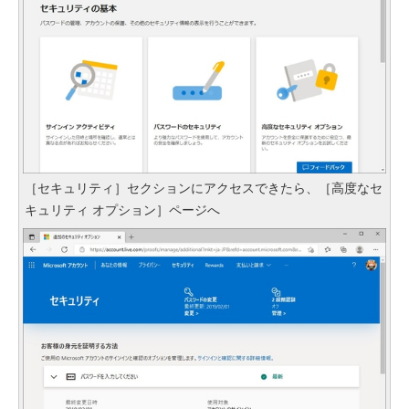
［セキュリティ］セクションにアクセスできたら、［高度なセ
キュリティ オプション］ページへ