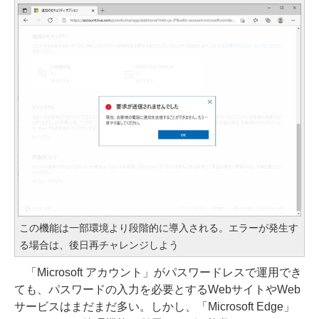
この機能は一部環境より段階的に導入される。エラーが発生す
る場合は、後日再チャレンジしよう
「Microsoft アカウント」がパスワードレスで運用でき
ても、パスワードの入力を必要とするWebサイトやWeb
サービスはまだまだ多い。しかし、「Microsoft Edge」