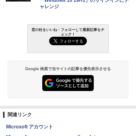
「Windows 10 19H1」のサインインにチ
ャレンジ
窓の杜をいいね・フォローして最新記事をチ
ェック！
Google 検索で当サイトの記事を優先表示させる
関連リンク
Microsoft アカウント