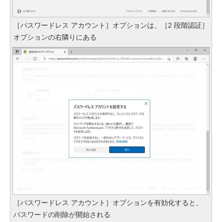
［パスワードレス アカウント］オプションは、［2 段階認証］
オプションの右隣りにある
［パスワードレス アカウント］オプションを有効化すると、
パスワードの削除が開始される