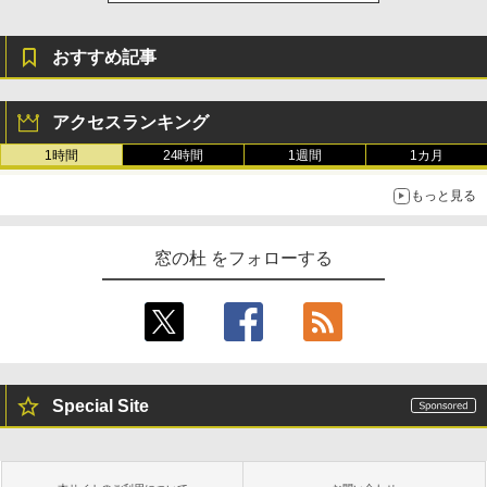
おすすめ記事
アクセスランキング
1時間
24時間
1週間
1カ月
もっと見る
窓の杜 をフォローする
Special Site