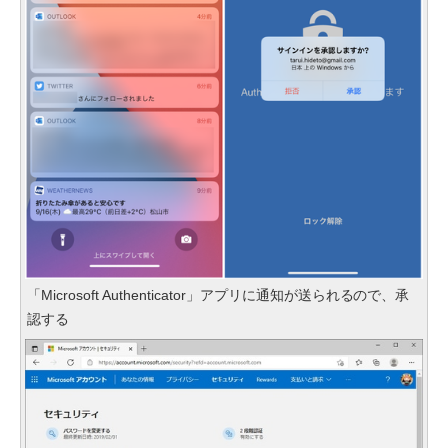
「Microsoft Authenticator」アプリに通知が送られるので、承
認する