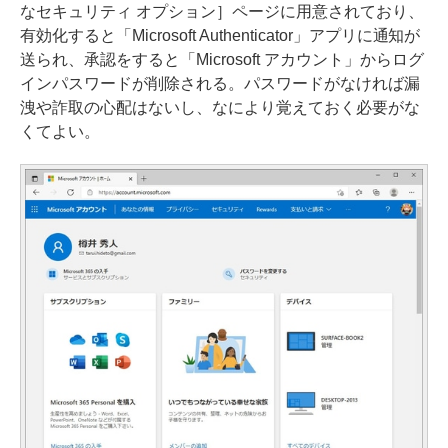
なセキュリティ オプション］ページに用意されており、
有効化すると「Microsoft Authenticator」アプリに通知が
送られ、承認をすると「Microsoft アカウント」からログ
インパスワードが削除される。パスワードがなければ漏
洩や詐取の心配はないし、なにより覚えておく必要がな
くてよい。