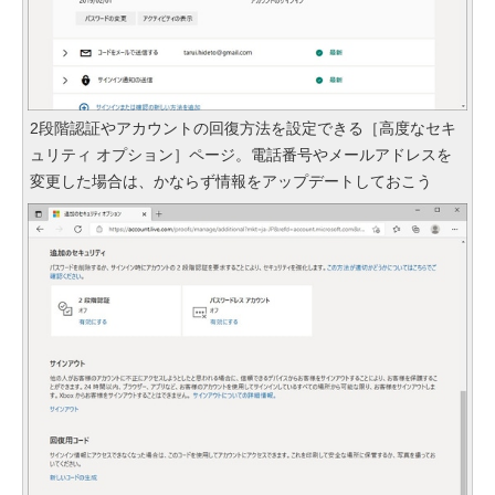
2段階認証やアカウントの回復方法を設定できる［高度なセキ
ュリティ オプション］ページ。電話番号やメールアドレスを
変更した場合は、かならず情報をアップデートしておこう