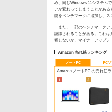
め、同じWindows 11シス
アが変わってしまうことがある
能をベンチマークに追加し、ス
また、一部のベンチマークアプリでは
認識されることがある。これは
響しないが、マイナーアップデ
Amazon 売れ筋ランキング
ノートPC
PC
Amazon ノートPC の売れ筋