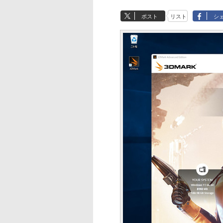
ポスト
リスト
シ