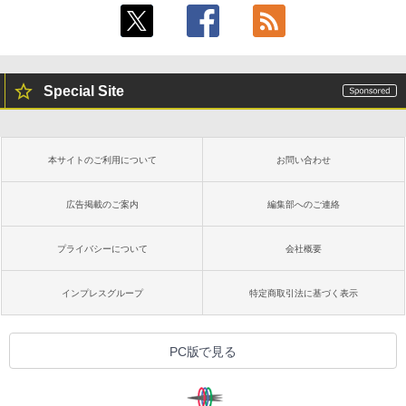
Special Site
本サイトのご利用について
お問い合わせ
広告掲載のご案内
編集部へのご連絡
プライバシーについて
会社概要
インプレスグループ
特定商取引法に基づく表示
PC版で見る