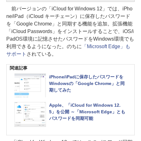
前バージョンの「iCloud for Windows 12」では、iPho
ne/iPad（iCloud キーチェーン）に保存したパスワード
を「Google Chrome」と同期する機能を追加。拡張機能
「iCloud Passwords」をインストールすることで、iOS/i
PadOS環境に記憶させたパスワードをWindows環境でも
利用できるようになった。のちに
「Microsoft Edge」も
サポート
されている。
関連記事
iPhone/iPadに保存したパスワードを
Windowsの「Google Chrome」と同
期してみた
Apple、「iCloud for Windows 12.
5」を公開 ～「Microsoft Edge」とも
パスワードを同期可能