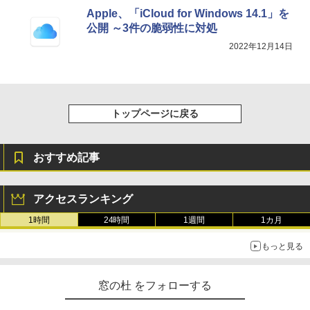
Apple、「iCloud for Windows 14.1」を
公開 ～3件の脆弱性に対処
2022年12月14日
トップページに戻る
おすすめ記事
アクセスランキング
1時間
24時間
1週間
1カ月
もっと見る
窓の杜 をフォローする