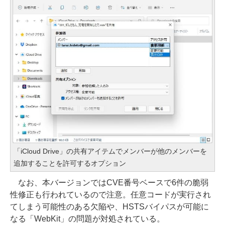
「iCloud Drive」の共有アイテムでメンバーが他のメンバーを
追加することを許可するオプション
なお、本バージョンではCVE番号ベースで6件の脆弱
性修正も行われているので注意。任意コードが実行され
てしまう可能性のある欠陥や、HSTSバイパスが可能に
なる「WebKit」の問題が対処されている。