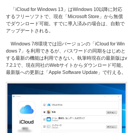
「iCloud for Windows 13」はWindows 10以降に対応
するフリーソフトで、現在「Microsoft Store」から無償
でダウンロード可能。すでに導入済みの場合は、自動で
アップデートされる。
Windows 7/8環境では旧バージョンの「iCloud for Win
dows 7」を利用できるが、パスワードの同期をはじめと
する最新の機能は利用できない。執筆時現在の最新版はv
7.2.1で、現在同社のWebサイトからダウンロード可能。
最新版への更新は「Apple Software Update」で行える。