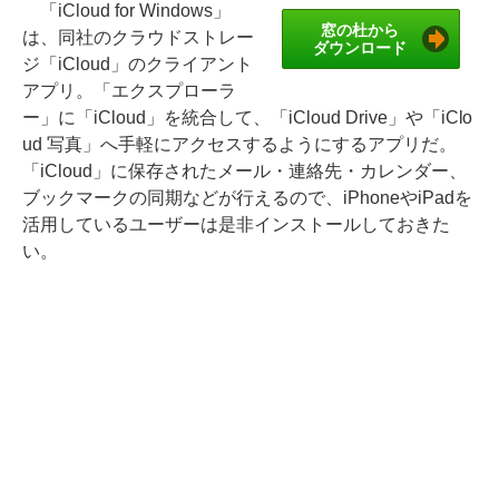
「iCloud for Windows」
窓の杜から
は、同社のクラウドストレー
ダウンロード
ジ「iCloud」のクライアント
アプリ。「エクスプローラ
ー」に「iCloud」を統合して、「iCloud Drive」や「iClo
ud 写真」へ手軽にアクセスするようにするアプリだ。
「iCloud」に保存されたメール・連絡先・カレンダー、
ブックマークの同期などが行えるので、iPhoneやiPadを
活用しているユーザーは是非インストールしておきた
い。