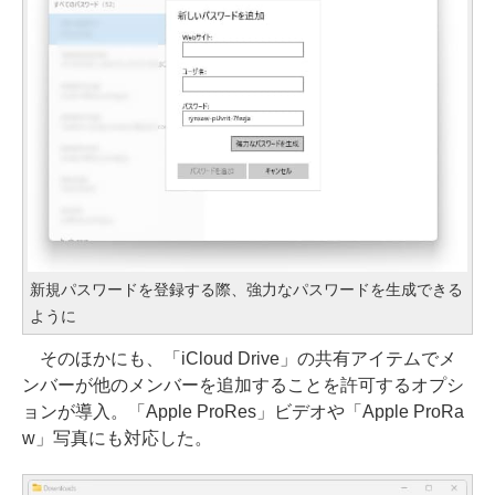
新規パスワードを登録する際、強力なパスワードを生成できる
ように
そのほかにも、「iCloud Drive」の共有アイテムでメ
ンバーが他のメンバーを追加することを許可するオプシ
ョンが導入。「Apple ProRes」ビデオや「Apple ProRa
w」写真にも対応した。