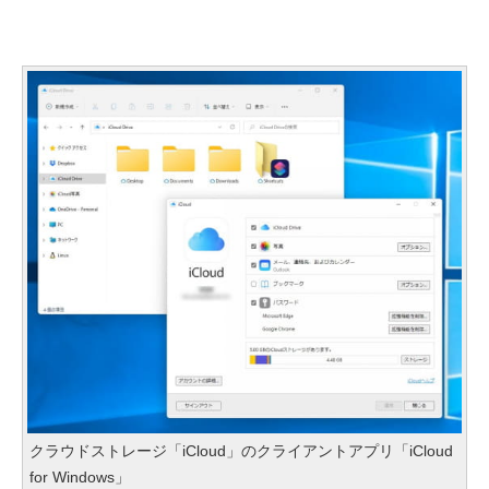
クラウドストレージ「iCloud」のクライアントアプリ「iCloud
for Windows」