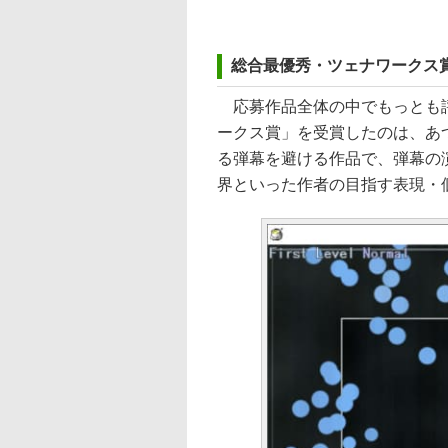
総合最優秀・ツェナワークス
応募作品全体の中でもっとも評
ークス賞」を受賞したのは、あ
る弾幕を避ける作品で、弾幕の
界といった作者の目指す表現・