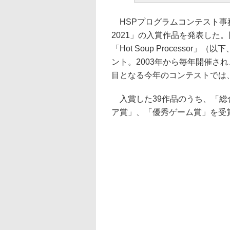
HSPプログラムコンテスト事務
2021」の入賞作品を発表した
「Hot Soup Processo
ント。2003年から毎年開催され
目となる今年のコンテストでは
入賞した39作品のうち、「総
ア賞」、「優秀ゲーム賞」を受