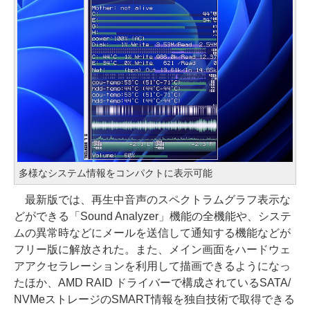
多様なシステム情報をコンパクトに表示可能
最新版では、再生中音声のスペクトラムグラフ表示な
どができる「Sound Analyzer」機能の全機能や、システ
ムの異常時などにメールを送信して通知する機能などが
フリー版に解放された。また、メイン画面をハードウェ
アアクセラレーションを利用して描画できるようになっ
たほか、AMD RAID ドライバーで構成されているSATA/
NVMeストレージのSMART情報を独自技術で取得できる