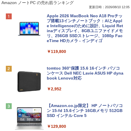
Amazon ノートPC の売れ筋ランキング
更新日時：2026/08/10 12:05
Apple 2026 MacBook Neo A18 Proチッ
プ搭載13インチノートブック：AIとAppl
e Intelligenceのために設計、Liquid Ret
inaディスプレイ、8GBユニファイドメモ
リ、256GB SSDストレージ、1080p Fac
eTime HDカメラ - インディゴ
￥119,800
tomtoc 360°保護 15.6 16インチ パソコ
ンケース Dell NEC Lavie ASUS HP dyna
book Lenovo対応
￥2,952
【Amazon.co.jp限定】 HP ノートパソコ
ン 15-fd 15.6インチ 16GBメモリ 512GB
SSD インテル Core 5
￥129,800