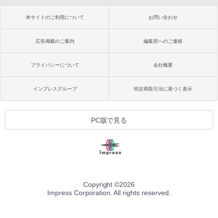
本サイトのご利用について
お問い合わせ
広告掲載のご案内
編集部へのご連絡
プライバシーについて
会社概要
インプレスグループ
特定商取引法に基づく表示
PC版で見る
Copyright ©
2026
Impress Corporation. All rights reserved.