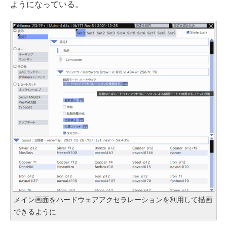
ようになっている。
メイン画面をハードウェアアクセラレーションを利用して描画
できるように