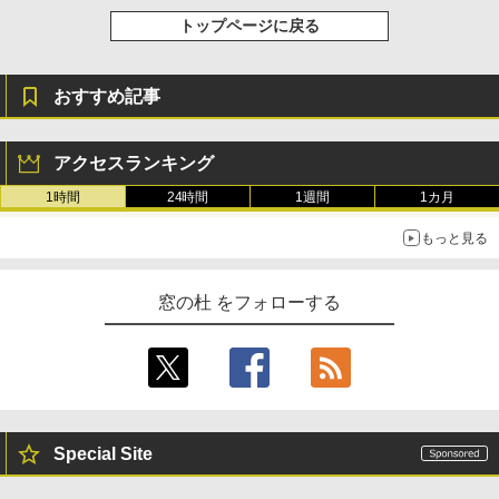
トップページに戻る
おすすめ記事
アクセスランキング
1時間
24時間
1週間
1カ月
もっと見る
窓の杜 をフォローする
Special Site