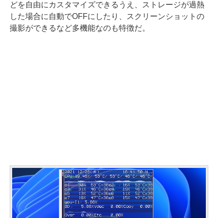
どを自由にカスタマイズできるうえ、ストレージが過熱
した場合に自動でOFFにしたり、スクリーンショットの
撮影ができるなど多機能なのも特徴だ。