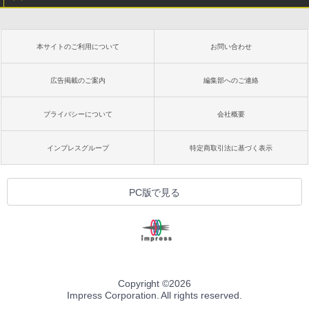
本サイトのご利用について
お問い合わせ
広告掲載のご案内
編集部へのご連絡
プライバシーについて
会社概要
インプレスグループ
特定商取引法に基づく表示
PC版で見る
Copyright ©
2026
Impress Corporation. All rights reserved.