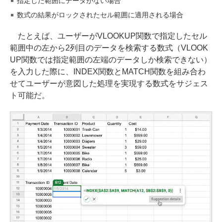
指定した範囲にデータがない場合
数式の結果がロックされたセル範囲に適用される場合
たとえば、ユーザーがVLOOKUP関数で指定したセル
範囲中の左から2列目のデータを検索する数式（VLOOK
UP関数では指定範囲の左端のデータしか検索できない）
を入力した際に、INDEX関数とMATCH関数を組み合わ
せてユーザーが意図した処理を実現する数式をサジェス
ト可能だ。