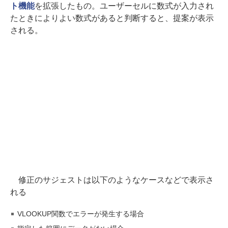
ト機能
を拡張したもの。ユーザーセルに数式が入力され
たときによりよい数式があると判断すると、提案が表示
される。
修正のサジェストは以下のようなケースなどで表示さ
れる
VLOOKUP関数でエラーが発生する場合