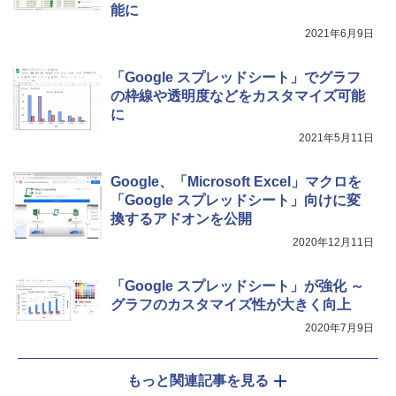
能に
2021年6月9日
「Google スプレッドシート」でグラフ
の枠線や透明度などをカスタマイズ可能
に
2021年5月11日
Google、「Microsoft Excel」マクロを
「Google スプレッドシート」向けに変
換するアドオンを公開
2020年12月11日
「Google スプレッドシート」が強化 ～
グラフのカスタマイズ性が大きく向上
2020年7月9日
もっと関連記事を見る