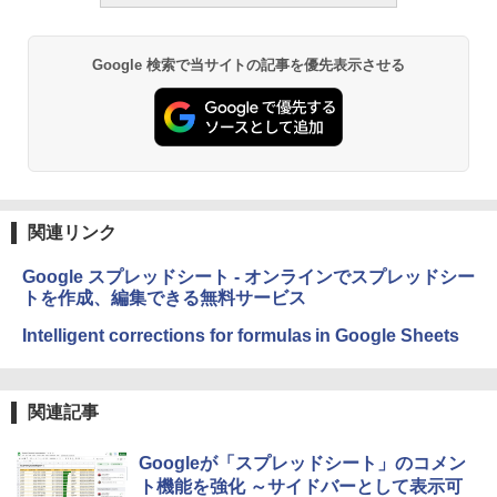
Google 検索で当サイトの記事を優先表示させる
関連リンク
Google スプレッドシート - オンラインでスプレッドシー
トを作成、編集できる無料サービス
Intelligent corrections for formulas in Google Sheets
関連記事
Googleが「スプレッドシート」のコメン
ト機能を強化 ～サイドバーとして表示可