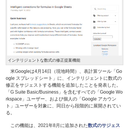
インテリジェントな数式の修正提案機能
米Googleは4月14日（現地時間）、表計算ツール「Go
ogle スプレッドシート」に、インテリジェントに数式の
修正をサジェストする機能を追加したことを発表した。
「G Suite Basic/Business」を含むすべての「Google Wo
rkspace」ユーザー、および個人の「Google アカウン
ト」ユーザーを対象に、同日から段階的に展開されてい
る。
この機能は、2021年8月に追加された
数式のサジェス