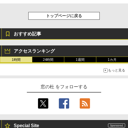
トップページに戻る
おすすめ記事
アクセスランキング
1時間
24時間
1週間
1カ月
もっと見る
窓の杜 をフォローする
Special Site