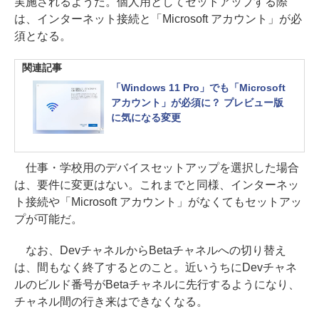
実施されるようだ。個人用としてセットアップする際
は、インターネット接続と「Microsoft アカウント」が必
須となる。
関連記事
「Windows 11 Pro」でも「Microsoft
アカウント」が必須に？ プレビュー版
に気になる変更
仕事・学校用のデバイスセットアップを選択した場合
は、要件に変更はない。これまでと同様、インターネッ
ト接続や「Microsoft アカウント」がなくてもセットアッ
プが可能だ。
なお、DevチャネルからBetaチャネルへの切り替え
は、間もなく終了するとのこと。近いうちにDevチャネ
ルのビルド番号がBetaチャネルに先行するようになり、
チャネル間の行き来はできなくなる。