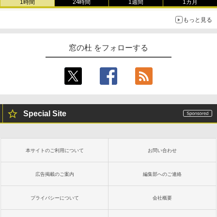
1時間
24時間
1週間
1カ月
もっと見る
窓の杜 をフォローする
Special Site
本サイトのご利用について
お問い合わせ
広告掲載のご案内
編集部へのご連絡
プライバシーについて
会社概要