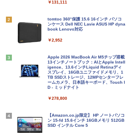
￥131,111
tomtoc 360°保護 15.6 16インチ パソコ
ンケース Dell NEC Lavie ASUS HP dyna
book Lenovo対応
￥2,952
Apple 2026 MacBook Air M5チップ搭載
13インチノートブック：AIとApple Intell
igence、13.6インチLiquid Retinaディ
スプレイ、16GBユニファイドメモリ、1
TB SSDストレージ、12MPセンターフレ
ームカメラ、日本語キーボード、Touch I
D - ミッドナイト
￥278,800
【Amazon.co.jp限定】 HP ノートパソコ
ン 15-fd 15.6インチ 16GBメモリ 512GB
SSD インテル Core 5