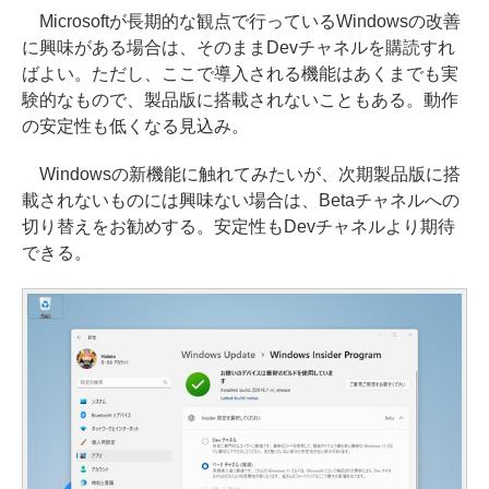
Microsoftが長期的な観点で行っているWindowsの改善
に興味がある場合は、そのままDevチャネルを購読すれ
ばよい。ただし、ここで導入される機能はあくまでも実
験的なもので、製品版に搭載されないこともある。動作
の安定性も低くなる見込み。
Windowsの新機能に触れてみたいが、次期製品版に搭
載されないものには興味ない場合は、Betaチャネルへの
切り替えをお勧めする。安定性もDevチャネルより期待
できる。