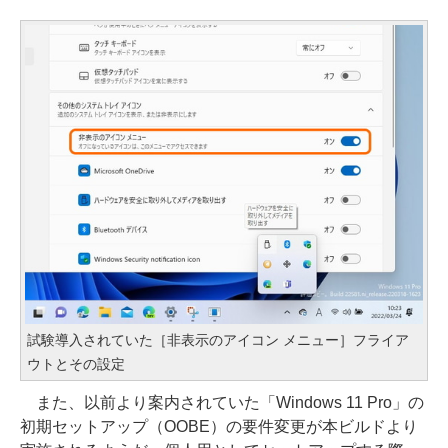
試験導入されていた［非表示のアイコン メニュー］フライア
ウトとその設定
また、以前より案内されていた「Windows 11 Pro」の
初期セットアップ（OOBE）の要件変更が本ビルドより