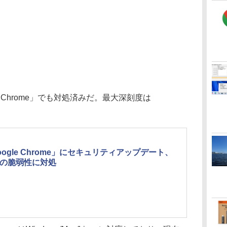
 Chrome」でも対処済みだ。最大深刻度は
oogle Chrome」にセキュリティアップデート、
件の脆弱性に対処