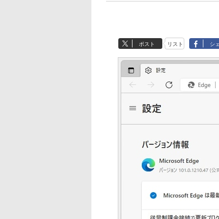
ポスト
リスト
シ