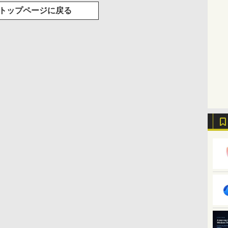
トップページに戻る