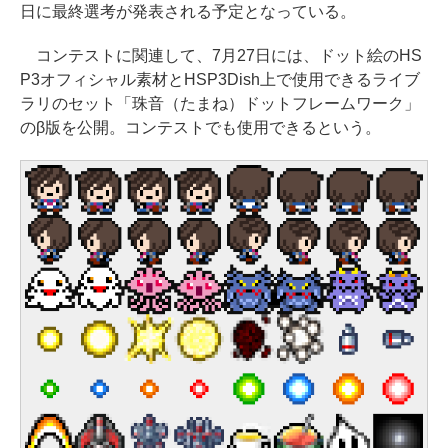
日に最終選考が発表される予定となっている。
コンテストに関連して、7月27日には、ドット絵のHS
P3オフィシャル素材とHSP3Dish上で使用できるライブ
ラリのセット「珠音（たまね）ドットフレームワーク」
のβ版を公開。コンテストでも使用できるという。