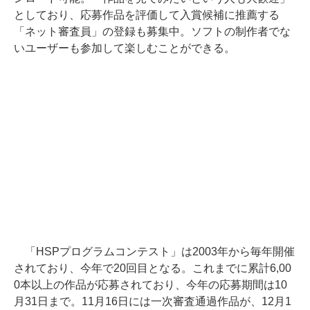
としており、応募作品を評価して入賞候補に推薦する
「ネット審査員」の登録も募集中。ソフトの制作者でな
いユーザーも参加して楽しむことができる。
「HSPプログラムコンテスト」は2003年から毎年開催
されており、今年で20回目となる。これまでに累計6,00
0本以上の作品が応募されており、今年の応募期間は10
月31日まで。11月16日には一次審査通過作品が、12月1