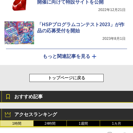
開催に向けて特設サイトを公開
2022年12月21日
「HSPプログラムコンテスト2023」が作
品の応募受付を開始
2023年8月1日
もっと関連記事を見る
トップページに戻る
おすすめ記事
アクセスランキング
1時間
24時間
1週間
1カ月