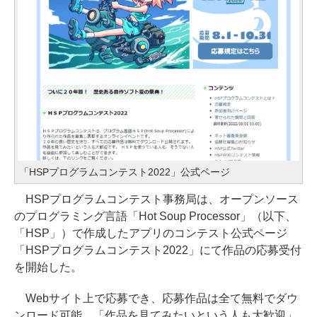
「HSPプログラムコンテスト2022」公式ページ
HSPプログラムコンテスト事務局は、オープンソース
のプログラミング言語「Hot Soup Processor」（以下、
「HSP」）で作成したアプリのコンテスト公式ページ
「HSPプログラムコンテスト2022」にて作品の応募受付
を開始した。
Webサイト上で応募でき、応募作品は全て無料でダウ
ンロード可能。「作品を見てみたいという人も大歓迎」