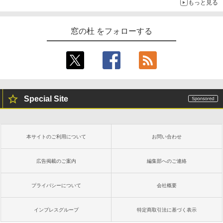
もっと見る
窓の杜 をフォローする
Special Site
本サイトのご利用について
お問い合わせ
広告掲載のご案内
編集部へのご連絡
プライバシーについて
会社概要
インプレスグループ
特定商取引法に基づく表示