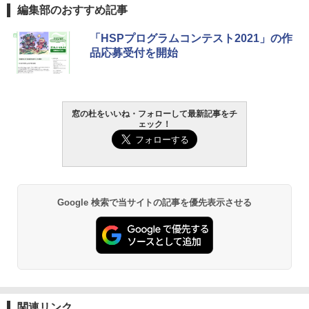
編集部のおすすめ記事
「HSPプログラムコンテスト2021」の作
品応募受付を開始
窓の杜をいいね・フォローして最新記事をチ
ェック！
Google 検索で当サイトの記事を優先表示させる
関連リンク