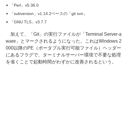
「Perl」v5.36.0
「subversion」v1.14.2ベースの「git svn」
「GNU TLS」v3.7.7
加えて、「Git」の実行ファイルが「Terminal Server-a
ware」とマークされるようになった。これはWindows 2
000以降のPE（ポータブル実行可能ファイル）ヘッダー
にあるフラグで、ターミナルサーバー環境で不要な処理
を省くことで起動時間がわずかに改善されるという。