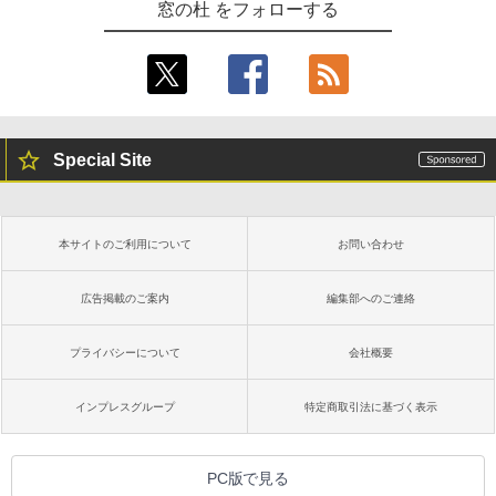
窓の杜 をフォローする
Special Site
本サイトのご利用について
お問い合わせ
広告掲載のご案内
編集部へのご連絡
プライバシーについて
会社概要
インプレスグループ
特定商取引法に基づく表示
PC版で見る