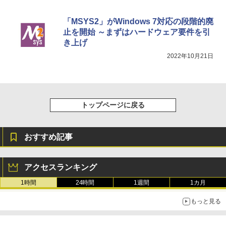
「MSYS2」がWindows 7対応の段階的廃
止を開始 ～まずはハードウェア要件を引
き上げ
2022年10月21日
トップページに戻る
おすすめ記事
アクセスランキング
1時間
24時間
1週間
1カ月
もっと見る