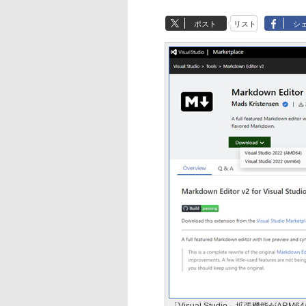
ポスト
リスト
シ